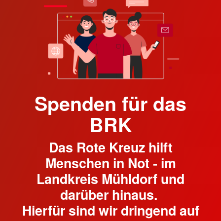
Spenden für das
BRK
Das Rote Kreuz hilft
Menschen in Not - im
Landkreis Mühldorf und
darüber hinaus.
Hierfür sind wir dringend auf