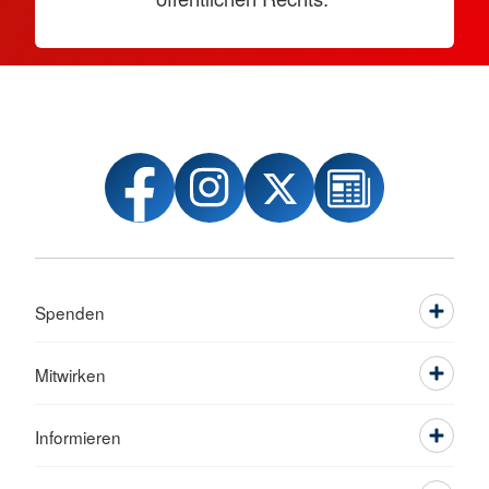
Spenden
Mitwirken
Informieren