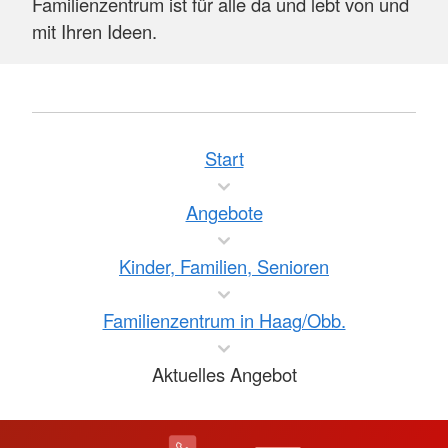
Familienzentrum ist für alle da und lebt von und
mit Ihren Ideen.
Start
Angebote
Kinder, Familien, Senioren
Familienzentrum in Haag/Obb.
Aktuelles Angebot