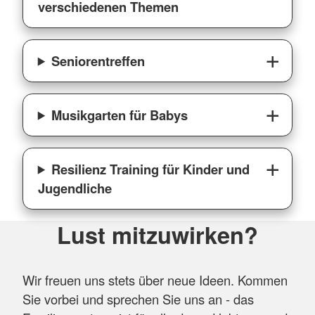
verschiedenen Themen
Seniorentreffen
Musikgarten für Babys
Resilienz Training für Kinder und
Jugendliche
Lust mitzuwirken?
Wir freuen uns stets über neue Ideen. Kommen
Sie vorbei und sprechen Sie uns an - das