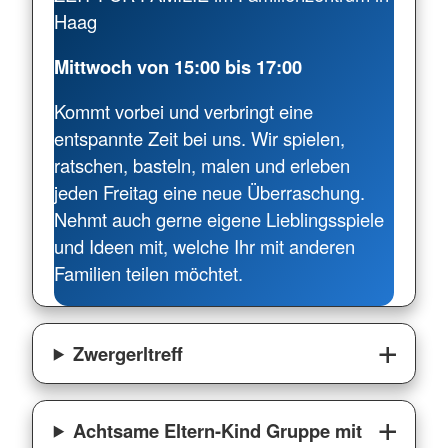
Haag
Mittwoch von 15:00 bis 17:00
Kommt vorbei und verbringt eine
entspannte Zeit bei uns. Wir spielen,
ratschen, basteln, malen und erleben
jeden Freitag eine neue Überraschung.
Nehmt auch gerne eigene Lieblingsspiele
und Ideen mit, welche Ihr mit anderen
Familien teilen möchtet.
Zwergerltreff
Achtsame Eltern-Kind Gruppe mit