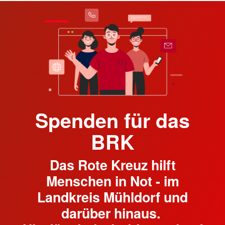
Spenden für das
BRK
Das Rote Kreuz hilft
Menschen in Not - im
Landkreis Mühldorf und
darüber hinaus.