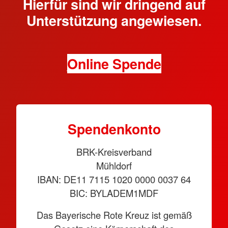
Hierfür sind wir dringend auf
Unterstützung angewiesen.
Online Spende
Spendenkonto
BRK-Kreisverband
Mühldorf
IBAN: DE11 7115 1020 0000 0037 64
BIC: BYLADEM1MDF
Das Bayerische Rote Kreuz ist gemäß