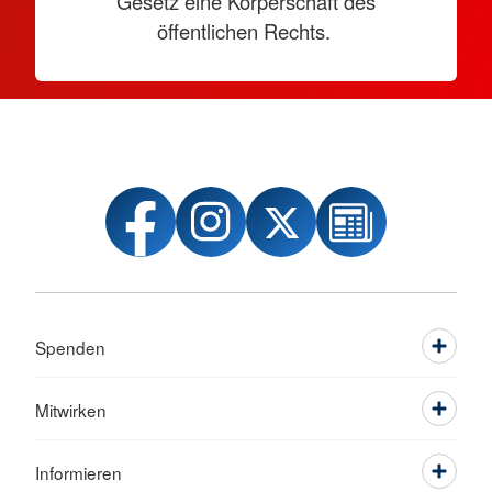
Gesetz eine Körperschaft des
öffentlichen Rechts.
Spenden
Mitwirken
Informieren