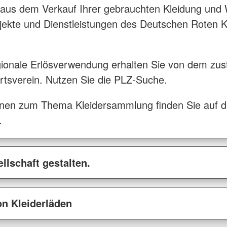
 aus dem Verkauf Ihrer gebrauchten Kleidung und 
ojekte und Dienstleistungen des Deutschen Roten
egionale Erlösverwendung erhalten Sie von dem zu
rtsverein. Nutzen Sie die PLZ-Suche.
onen zum Thema Kleidersammlung finden Sie auf de
.
llschaft gestalten.
n Kleiderläden