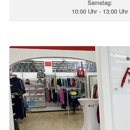
Samstag:
10:00 Uhr - 13:00 Uhr