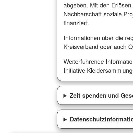
abgeben. Mit den Erlösen
Nachbarschaft soziale Pr
finanziert.
Informationen über die r
Kreisverband oder auch O
Weiterführende Informati
Initiative Kleidersammlung
Zeit spenden und Gese
Datenschutzinformatio