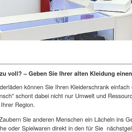
 zu voll? – Geben Sie Ihrer alten Kleidung eine
derläden können Sie Ihren Kleiderschrank einfach
ch" schont dabei nicht nur Umwelt und Ressourc
Ihrer Region.
h. Zaubern Sie anderen Menschen ein Lächeln ins Ge
he oder Spielwaren direkt in den für Sie nächstge