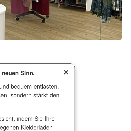
n neuen Sinn.
 und bequem entlasten.
en, sondern stärkt den
sicht, indem Sie Ihre
legenen Kleiderladen