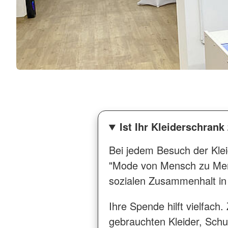
Ist Ihr Kleiderschrank
Bei jedem Besuch der Klei
"Mode von Mensch zu Mens
sozialen Zusammenhalt in 
Ihre Spende hilft vielfac
gebrauchten Kleider, Schu