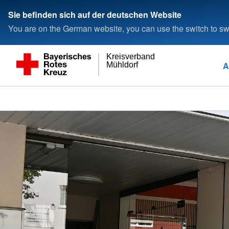
Sie befinden sich auf der deutschen Website
You are on the German website, you can use the switch to swi
Kreisverband
A
Mühldorf