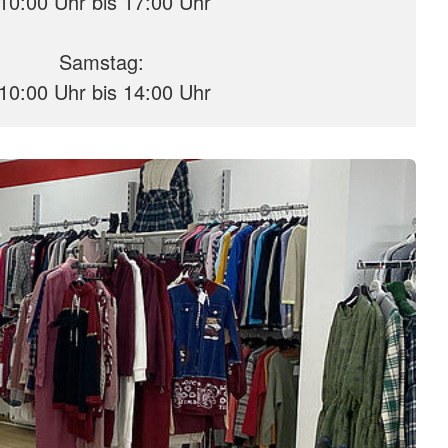
10:00 Uhr bis 17:00 Uhr
Samstag:
10:00 Uhr bis 14:00 Uhr