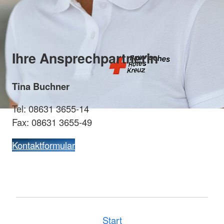
Ihre Ansprechpartnerin
Tina Buchner
Tel: 08631 3655-14
Fax: 08631 3655-49
Kontaktformular
Start