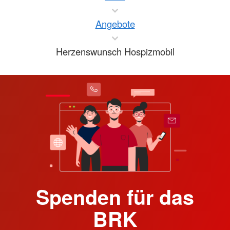
Angebote
Herzenswunsch Hospizmobil
Spenden für das
BRK