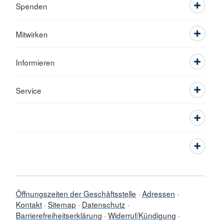
Spenden
Mitwirken
Informieren
Service
Öffnungszeiten der Geschäftsstelle
Adressen
Kontakt
Sitemap
Datenschutz
Barrierefreiheitserklärung
Widerruf/Kündigung