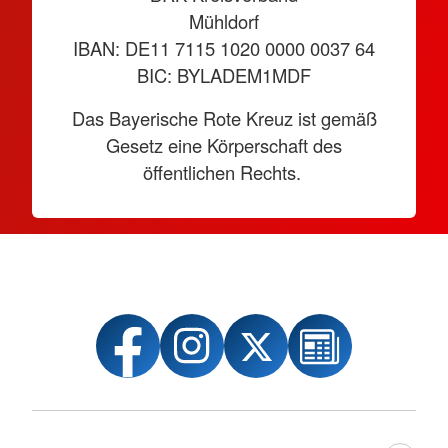
Mühldorf
IBAN: DE11 7115 1020 0000 0037 64
BIC: BYLADEM1MDF
Das Bayerische Rote Kreuz ist gemäß
Gesetz eine Körperschaft des
öffentlichen Rechts.