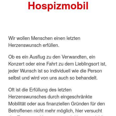
Hospizmobil
Wir wollen Menschen einen letzten
Herzenswunsch erfüllen.
Ob es ein Ausflug zu den Verwandten, ein
Konzert oder eine Fahrt zu dem Lieblingsort ist,
jeder Wunsch ist so individuell wie die Person
selbst und wird von uns auch so behandelt.
Oft ist die Erfüllung des letzten
Herzenswunsches durch eingeschränkte
Mobilität oder aus finanziellen Gründen für den
Betroffenen nicht mehr möglich, hier versucht