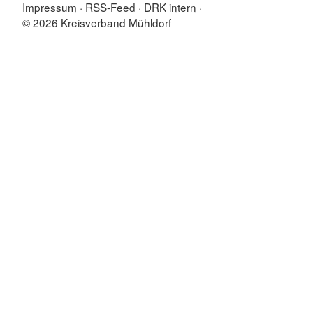
Impressum
RSS-Feed
DRK intern
© 2026 Kreisverband Mühldorf