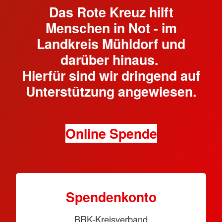
Das Rote Kreuz hilft
Menschen in Not - im
Landkreis Mühldorf und
darüber hinaus.
Hierfür sind wir dringend auf
Unterstützung angewiesen.
Online Spende
Spendenkonto
BRK-Kreisverband