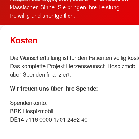
klassischen Sinne. Sie bringen ihre Leistung
freiwillig und unentgeltlich.
Kosten
Die Wunscherfüllung ist für den Patienten völlig kost
Das komplette Projekt Herzenswunsch Hospizmobil w
über Spenden finanziert.
Wir freuen uns über Ihre Spende:
Spendenkonto:
BRK Hospizmobil
DE14 7116 0000 1701 2492 40