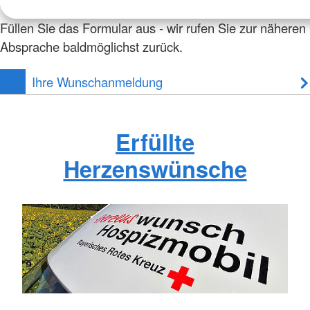
Füllen Sie das Formular aus - wir rufen Sie zur näheren
Absprache baldmöglichst zurück.
Ihre Wunschanmeldung
Erfüllte
Herzenswünsche