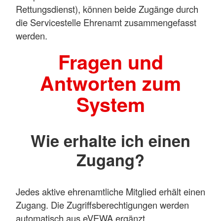
Rettungsdienst), können beide Zugänge durch
die Servicestelle Ehrenamt zusammengefasst
werden.
Fragen und
Antworten zum
System
Wie erhalte ich einen
Zugang?
Jedes aktive ehrenamtliche Mitglied erhält einen
Zugang. Die Zugriffsberechtigungen werden
automatisch aus eVEWA ergänzt.