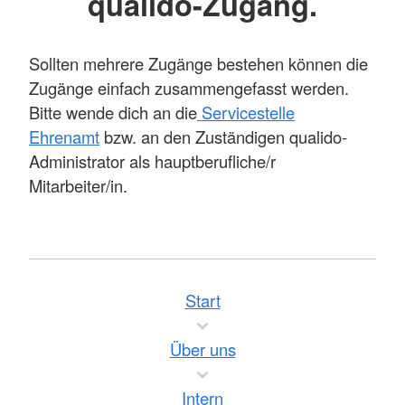
qualido-Zugang.
Sollten mehrere Zugänge bestehen können die
Zugänge einfach zusammengefasst werden.
Bitte wende dich an die
Servicestelle
Ehrenamt
bzw. an den Zuständigen qualido-
Administrator als hauptberufliche/r
Mitarbeiter/in.
Start
Über uns
Intern