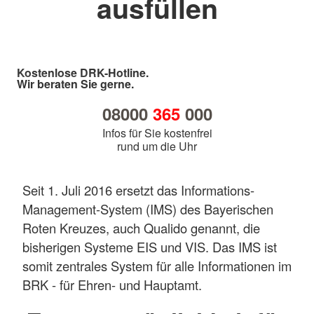
ausfüllen
Kostenlose DRK-Hotline.
Wir beraten Sie gerne.
08000
365
000
Infos für Sie kostenfrei
rund um die Uhr
Seit 1. Juli 2016 ersetzt das Informations-
Management-System (IMS) des Bayerischen
Roten Kreuzes, auch Qualido genannt, die
bisherigen Systeme EIS und VIS. Das IMS ist
somit zentrales System für alle Informationen im
BRK - für Ehren- und Hauptamt.