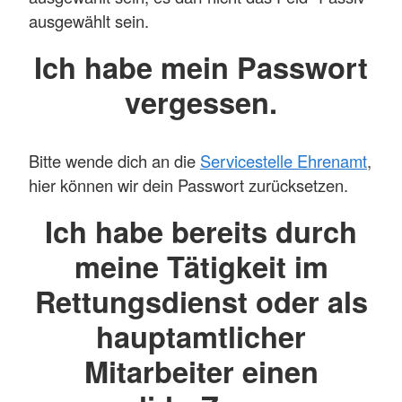
ausgewählt sein.
Ich habe mein Passwort
vergessen.
Bitte wende dich an die
Servicestelle Ehrenamt
,
hier können wir dein Passwort zurücksetzen.
Ich habe bereits durch
meine Tätigkeit im
Rettungsdienst oder als
hauptamtlicher
Mitarbeiter einen