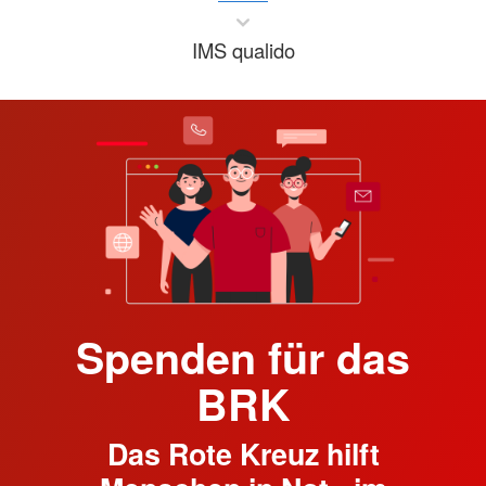
IMS qualido
Spenden für das
BRK
Das Rote Kreuz hilft