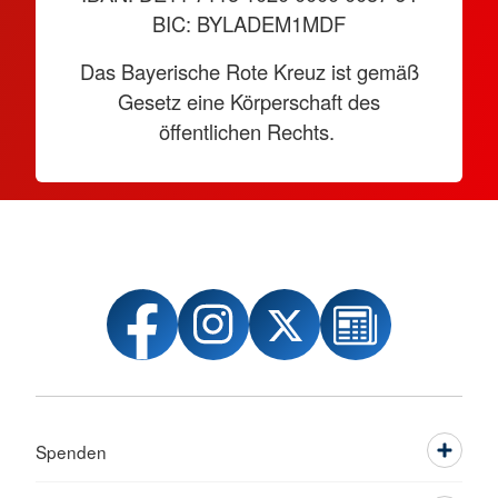
BIC: BYLADEM1MDF
Das Bayerische Rote Kreuz ist gemäß
Gesetz eine Körperschaft des
öffentlichen Rechts.
Spenden