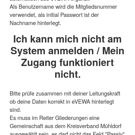
Als Benutzername wird die Mitgliedsnummer
verwendet, als initial Passwort ist der
Nachname hinterlegt.
Ich kann mich nicht am
System anmelden / Mein
Zugang funktioniert
nicht.
Bitte prüfe zusammen mit deiner Leitungskraft
ob deine Daten korrekt in eVEWA hinterlegt
sind.
Es muss im Reiter Gliederungen eine
Gemeinschaft aus dem Kreisverband Mühldorf
ausgewählt sein, es darf nicht das Feld "Passiv"