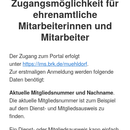
Zugangsmöglichkeit für
ehrenamtliche
Mitarbeiterinnen und
Mitarbeiter
Der Zugang zum Portal erfolgt
unter
https://ims.brk.de/muehldorf
.
Zur erstmaligen Anmeldung werden folgende
Daten benötigt:
Aktuelle Mitgliedsnummer und Nachname
.
Die aktuelle Mitgliedsnummer ist zum Beispiel
auf dem Dienst- und Mitgliedsausweis zu
finden.
Ein Dienst- oder Mitgliedsausweis kann einfach