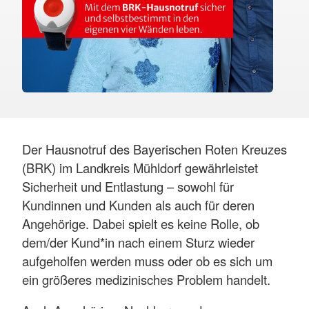
Der Hausnotruf des Bayerischen Roten Kreuzes
(BRK) im Landkreis Mühldorf gewährleistet
Sicherheit und Entlastung – sowohl für
Kundinnen und Kunden als auch für deren
Angehörige. Dabei spielt es keine Rolle, ob
dem/der Kund*in nach einem Sturz wieder
aufgeholfen werden muss oder ob es sich um
ein größeres medizinisches Problem handelt.