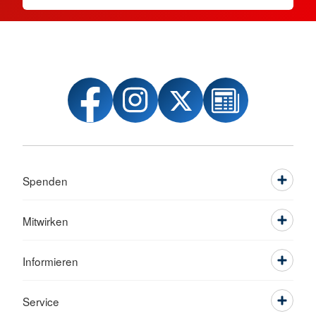
Spenden
Mitwirken
Informieren
Service