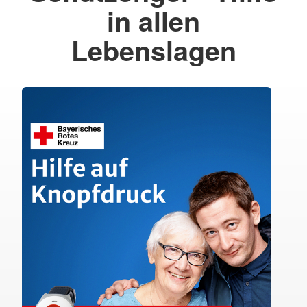
in allen
Lebenslagen