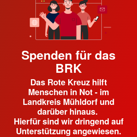
Spenden für das
BRK
Das Rote Kreuz hilft
Menschen in Not - im
Landkreis Mühldorf und
darüber hinaus.
Hierfür sind wir dringend auf
Unterstützung angewiesen.