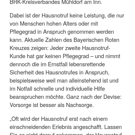
BRK-Kreisverbandes Mühldorf am Inn.
Dabei ist der Hausnotruf keine Leistung, die nur
von Menschen hohen Alters oder mit
Pflegegrad in Anspruch genommen werden
kann. Aktuelle Zahlen des Bayerischen Roten
Kreuzes zeigen: Jeder zweite Hausnotruf-
Kunde hat gar keinen Pflegegrad – und nimmt
dennoch die im Ernstfall lebensrettende
Sicherheit des Hausnotrufes in Anspruch,
beispielsweise weil man alleinstehend ist und
im Notfall schnelle und individuelle Hilfe
beanspruchen möchte. Ganz nach der Devise:
Vorsorge ist besser als Nachsorge.
„Oft wird der Hausnotruf erst nach einem
einschneidenden Erlebnis angeschafft. Lassen
Sie es nicht darauf ankommen, der Hausnotruf