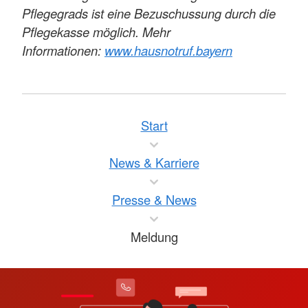
Pflegegrads ist eine Bezuschussung durch die
Pflegekasse möglich. Mehr
Informationen:
www.hausnotruf.bayern
Start
News & Karriere
Presse & News
Meldung