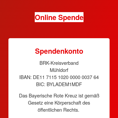
Online Spende
Spendenkonto
BRK-Kreisverband
Mühldorf
IBAN: DE11 7115 1020 0000 0037 64
BIC: BYLADEM1MDF
Das Bayerische Rote Kreuz ist gemäß
Gesetz eine Körperschaft des
öffentlichen Rechts.