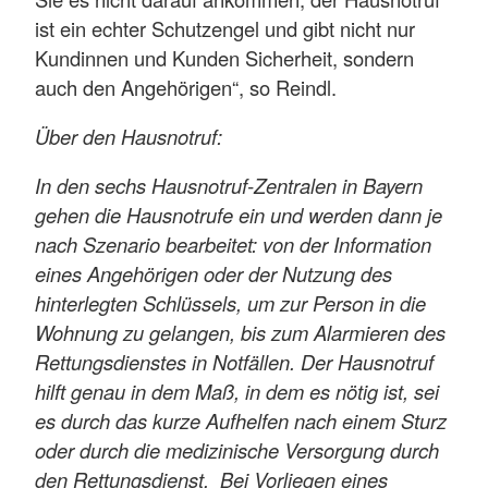
ist ein echter Schutzengel und gibt nicht nur
Kundinnen und Kunden Sicherheit, sondern
auch den Angehörigen“, so Reindl.
Über den Hausnotruf:
In den sechs Hausnotruf-Zentralen in Bayern
gehen die Hausnotrufe ein und werden dann je
nach Szenario bearbeitet: von der Information
eines Angehörigen oder der Nutzung des
hinterlegten Schlüssels, um zur Person in die
Wohnung zu gelangen, bis zum Alarmieren des
Rettungsdienstes in Notfällen. Der Hausnotruf
hilft genau in dem Maß, in dem es nötig ist, sei
es durch das kurze Aufhelfen nach einem Sturz
oder durch die medizinische Versorgung durch
den Rettungsdienst. Bei Vorliegen eines