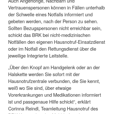
Auch Angehörige, Nachbarn und
Vertrauenspersonen können in Fällen unterhalb
der Schwelle eines Notfalls informiert und
gebeten werden, nach der Person zu sehen.
Sollten Bezugspersonen nicht erreichbar sein,
schickt das BRK bei nicht-medizinischen
Notfällen den eigenen Hausnotruf-Einsatzdienst
oder im Notfall den Rettungsdienst über die
jeweilige Integrierte Leitstelle.
„Über den Knopf am Handgelenk oder an der
Halskette werden Sie sofort mit der
Hausnotrufzentrale verbunden, die Sie kennt,
weiß wo Sie sind, über etwaige
Vorerkrankungen und Medikationen informiert
ist und passgenaue Hilfe schickt“, erklärt
Corinna Reindl, Teamleitung Hausnotruf des