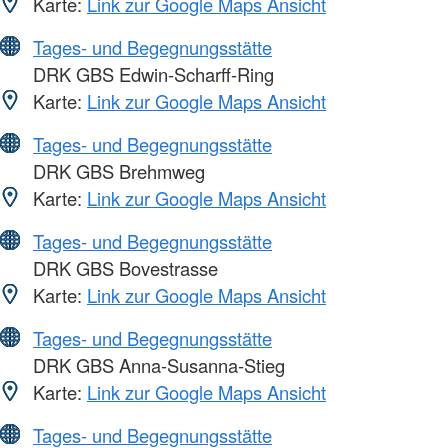
Karte:
Link zur Google Maps Ansicht
Tages- und Begegnungsstätte
DRK GBS Edwin-Scharff-Ring
Karte:
Link zur Google Maps Ansicht
Tages- und Begegnungsstätte
DRK GBS Brehmweg
Karte:
Link zur Google Maps Ansicht
Tages- und Begegnungsstätte
DRK GBS Bovestrasse
Karte:
Link zur Google Maps Ansicht
Tages- und Begegnungsstätte
DRK GBS Anna-Susanna-Stieg
Karte:
Link zur Google Maps Ansicht
Tages- und Begegnungsstätte