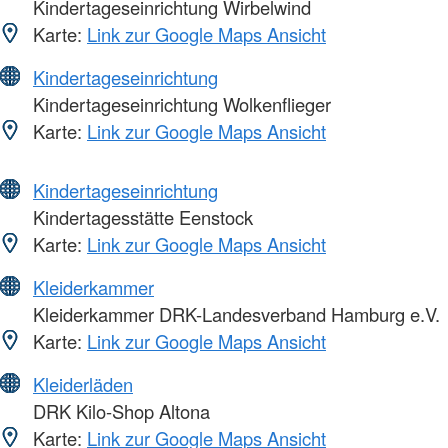
Kindertageseinrichtung Wirbelwind
Karte:
Link zur Google Maps Ansicht
Kindertageseinrichtung
Kindertageseinrichtung Wolkenflieger
Karte:
Link zur Google Maps Ansicht
Kindertageseinrichtung
Kindertagesstätte Eenstock
Karte:
Link zur Google Maps Ansicht
Kleiderkammer
Kleiderkammer DRK-Landesverband Hamburg e.V.
Karte:
Link zur Google Maps Ansicht
Kleiderläden
DRK Kilo-Shop Altona
Karte:
Link zur Google Maps Ansicht