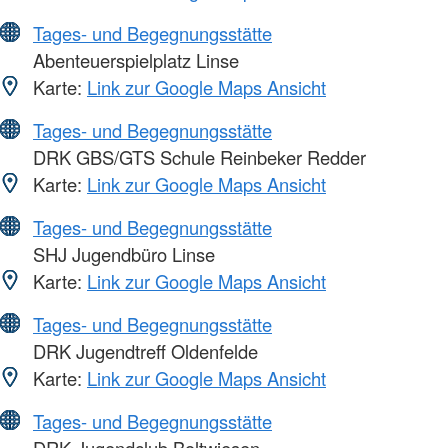
Tages- und Begegnungsstätte
Abenteuerspielplatz Linse
Karte:
Link zur Google Maps Ansicht
Tages- und Begegnungsstätte
DRK GBS/GTS Schule Reinbeker Redder
Karte:
Link zur Google Maps Ansicht
Tages- und Begegnungsstätte
SHJ Jugendbüro Linse
Karte:
Link zur Google Maps Ansicht
Tages- und Begegnungsstätte
DRK Jugendtreff Oldenfelde
Karte:
Link zur Google Maps Ansicht
Tages- und Begegnungsstätte