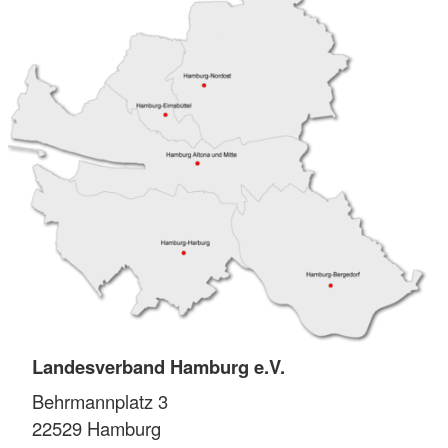
Landesverband Hamburg e.V.
Behrmannplatz 3
22529
Hamburg