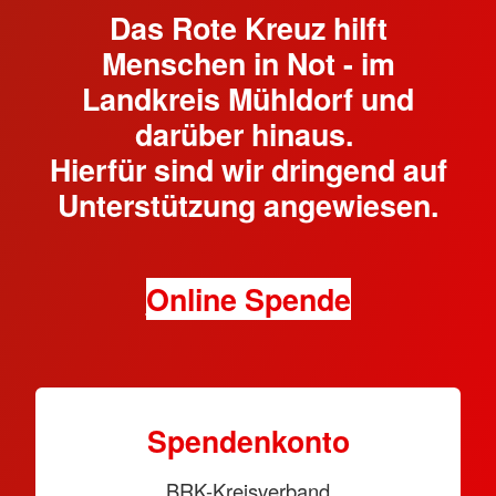
Das Rote Kreuz hilft
Menschen in Not - im
Landkreis Mühldorf und
darüber hinaus.
Hierfür sind wir dringend auf
Unterstützung angewiesen.
Online Spende
Spendenkonto
BRK-Kreisverband