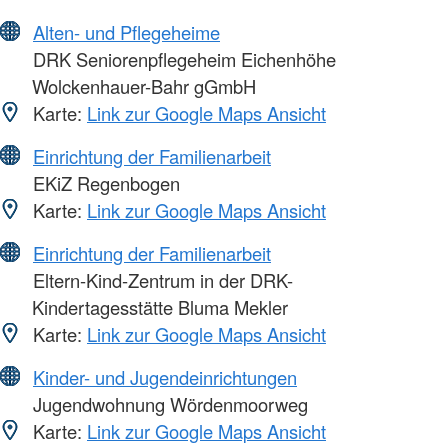
Alten- und Pflegeheime
DRK Seniorenpflegeheim Eichenhöhe
Wolckenhauer-Bahr gGmbH
Karte:
Link zur Google Maps Ansicht
Einrichtung der Familienarbeit
EKiZ Regenbogen
Karte:
Link zur Google Maps Ansicht
Einrichtung der Familienarbeit
Eltern-Kind-Zentrum in der DRK-
Kindertagesstätte Bluma Mekler
Karte:
Link zur Google Maps Ansicht
Kinder- und Jugendeinrichtungen
Jugendwohnung Wördenmoorweg
Karte:
Link zur Google Maps Ansicht