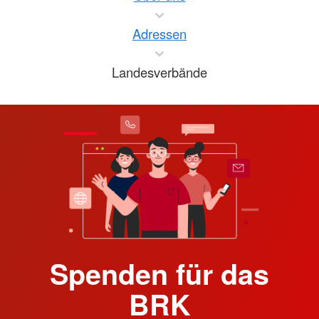
Adressen
Landesverbände
Spenden für das
BRK