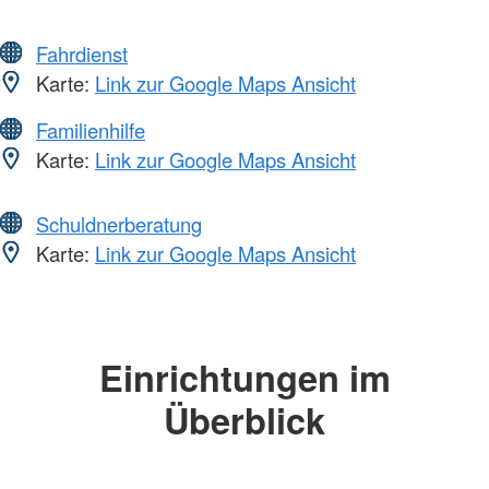
Fahrdienst
Karte:
Link zur Google Maps Ansicht
Familienhilfe
Karte:
Link zur Google Maps Ansicht
Schuldnerberatung
Karte:
Link zur Google Maps Ansicht
Einrichtungen im
Überblick