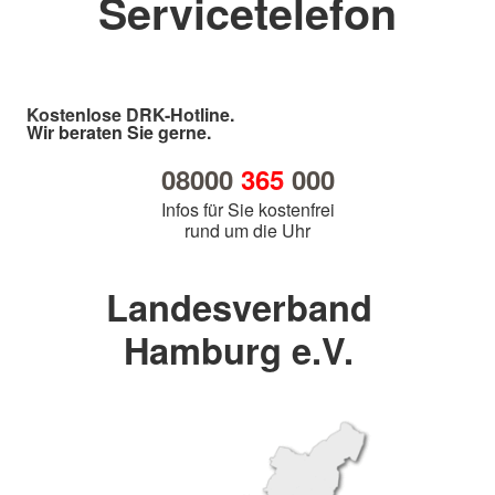
Servicetelefon
Kostenlose DRK-Hotline.
Wir beraten Sie gerne.
08000
365
000
Infos für Sie kostenfrei
rund um die Uhr
Landesverband
Hamburg e.V.