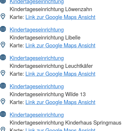
Kindertageseinrichtung
Kindertageseinrichtung Löwenzahn
Karte:
Link zur Google Maps Ansicht
Kindertageseinrichtung
Kindertageseinrichtung Libelle
Karte:
Link zur Google Maps Ansicht
Kindertageseinrichtung
Kindertageseinrichtung Leuchtkäfer
Karte:
Link zur Google Maps Ansicht
Kindertageseinrichtung
Kindertageseinrichtung Wilde 13
Karte:
Link zur Google Maps Ansicht
Kindertageseinrichtung
Kindertageseinrichtung Kinderhaus Springmaus
Karte:
Link zur Google Maps Ansicht