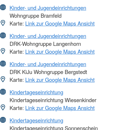
Kinder- und Jugendeinrichtungen
Wohngruppe Bramfeld
Karte:
Link zur Google Maps Ansicht
Kinder- und Jugendeinrichtungen
DRK-Wohngruppe Langenhorn
Karte:
Link zur Google Maps Ansicht
Kinder- und Jugendeinrichtungen
DRK KiJu Wohngruppe Bergstedt
Karte:
Link zur Google Maps Ansicht
Kindertageseinrichtung
Kindertageseinrichtung Wiesenkinder
Karte:
Link zur Google Maps Ansicht
Kindertageseinrichtung
Kindertageseinrichtung Sonnenschein