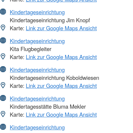
Kindertageseinrichtung
Kindertageseinrichtung Jim Knopf
Karte:
Link zur Google Maps Ansicht
Kindertageseinrichtung
Kita Flugbegleiter
Karte:
Link zur Google Maps Ansicht
Kindertageseinrichtung
Kindertageseinrichtung Koboldwiesen
Karte:
Link zur Google Maps Ansicht
Kindertageseinrichtung
Kindertagesstätte Bluma Mekler
Karte:
Link zur Google Maps Ansicht
Kindertageseinrichtung