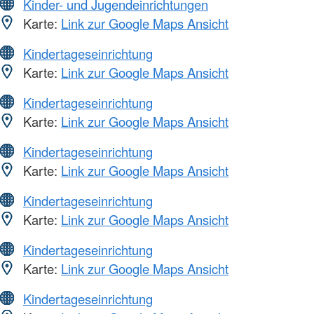
Kinder- und Jugendeinrichtungen
Karte:
Link zur Google Maps Ansicht
Kindertageseinrichtung
Karte:
Link zur Google Maps Ansicht
Kindertageseinrichtung
Karte:
Link zur Google Maps Ansicht
Kindertageseinrichtung
Karte:
Link zur Google Maps Ansicht
Kindertageseinrichtung
Karte:
Link zur Google Maps Ansicht
Kindertageseinrichtung
Karte:
Link zur Google Maps Ansicht
Kindertageseinrichtung