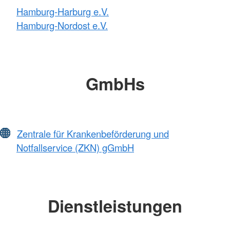
Hamburg-Harburg e.V.
Hamburg-Nordost e.V.
GmbHs
Zentrale für Krankenbeförderung und
Notfallservice (ZKN) gGmbH
Dienstleistungen