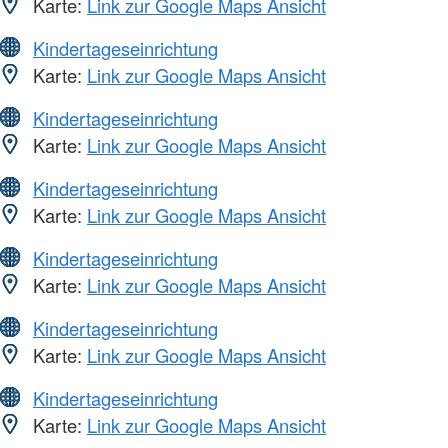
Karte:
Link zur Google Maps Ansicht
Kindertageseinrichtung
Karte:
Link zur Google Maps Ansicht
Kindertageseinrichtung
Karte:
Link zur Google Maps Ansicht
Kindertageseinrichtung
Karte:
Link zur Google Maps Ansicht
Kindertageseinrichtung
Karte:
Link zur Google Maps Ansicht
Kindertageseinrichtung
Karte:
Link zur Google Maps Ansicht
Kindertageseinrichtung
Karte:
Link zur Google Maps Ansicht