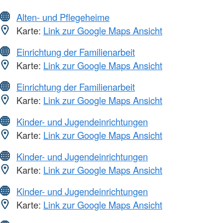
Alten- und Pflegeheime
Karte:
Link zur Google Maps Ansicht
Einrichtung der Familienarbeit
Karte:
Link zur Google Maps Ansicht
Einrichtung der Familienarbeit
Karte:
Link zur Google Maps Ansicht
Kinder- und Jugendeinrichtungen
Karte:
Link zur Google Maps Ansicht
Kinder- und Jugendeinrichtungen
Karte:
Link zur Google Maps Ansicht
Kinder- und Jugendeinrichtungen
Karte:
Link zur Google Maps Ansicht