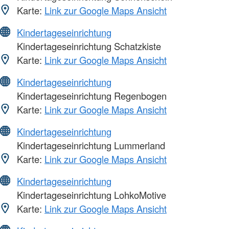
Karte:
Link zur Google Maps Ansicht
Kindertageseinrichtung
Kindertageseinrichtung Schatzkiste
Karte:
Link zur Google Maps Ansicht
Kindertageseinrichtung
Kindertageseinrichtung Regenbogen
Karte:
Link zur Google Maps Ansicht
Kindertageseinrichtung
Kindertageseinrichtung Lummerland
Karte:
Link zur Google Maps Ansicht
Kindertageseinrichtung
Kindertageseinrichtung LohkoMotive
Karte:
Link zur Google Maps Ansicht