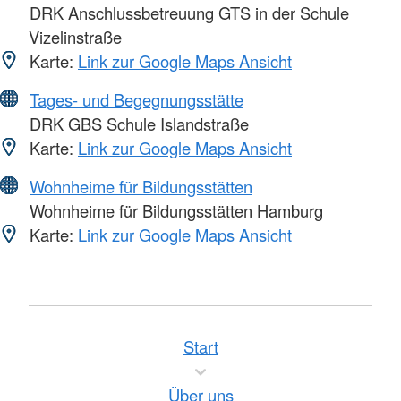
DRK Anschlussbetreuung GTS in der Schule
Vizelinstraße
Karte:
Link zur Google Maps Ansicht
Tages- und Begegnungsstätte
DRK GBS Schule Islandstraße
Karte:
Link zur Google Maps Ansicht
Wohnheime für Bildungsstätten
Wohnheime für Bildungsstätten Hamburg
Karte:
Link zur Google Maps Ansicht
Start
Über uns