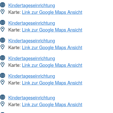
Kindertageseinrichtung
Karte:
Link zur Google Maps Ansicht
Kindertageseinrichtung
Karte:
Link zur Google Maps Ansicht
Kindertageseinrichtung
Karte:
Link zur Google Maps Ansicht
Kindertageseinrichtung
Karte:
Link zur Google Maps Ansicht
Kindertageseinrichtung
Karte:
Link zur Google Maps Ansicht
Kindertageseinrichtung
Karte:
Link zur Google Maps Ansicht