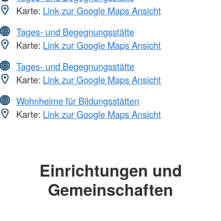
Karte:
Link zur Google Maps Ansicht
Tages- und Begegnungsstätte
Karte:
Link zur Google Maps Ansicht
Tages- und Begegnungsstätte
Karte:
Link zur Google Maps Ansicht
Wohnheime für Bildungsstätten
Karte:
Link zur Google Maps Ansicht
Einrichtungen und
Gemeinschaften