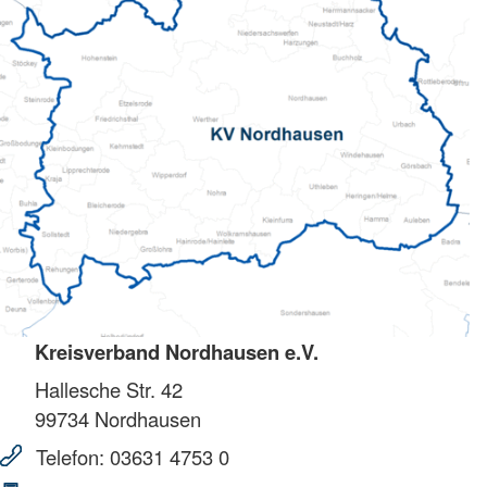
Kreisverband Nordhausen e.V.
Hallesche Str. 42
99734
Nordhausen
Telefon:
03631 4753 0