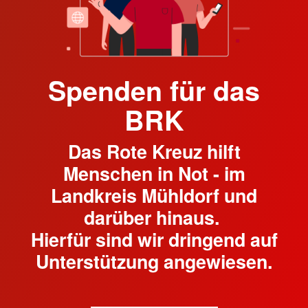
Spenden für das
BRK
Das Rote Kreuz hilft
Menschen in Not - im
Landkreis Mühldorf und
darüber hinaus.
Hierfür sind wir dringend auf
Unterstützung angewiesen.