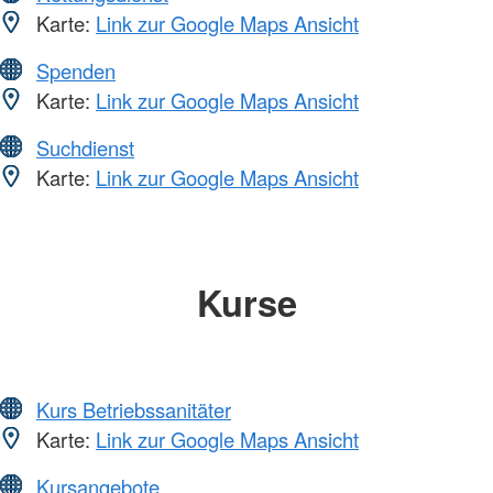
Karte:
Link zur Google Maps Ansicht
Spenden
Karte:
Link zur Google Maps Ansicht
Suchdienst
Karte:
Link zur Google Maps Ansicht
Kurse
Kurs Betriebssanitäter
Karte:
Link zur Google Maps Ansicht
Kursangebote