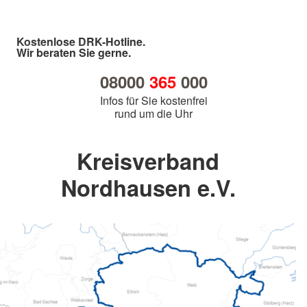
Kostenlose DRK-Hotline.
Wir beraten Sie gerne.
08000
365
000
Infos für Sie kostenfrei
rund um die Uhr
Kreisverband
Nordhausen e.V.