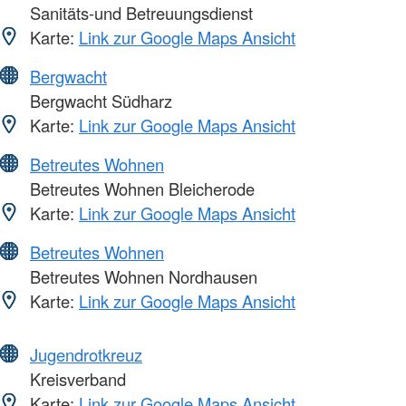
Sanitäts-und Betreuungsdienst
Karte:
Link zur Google Maps Ansicht
Bergwacht
Bergwacht Südharz
Karte:
Link zur Google Maps Ansicht
Betreutes Wohnen
Betreutes Wohnen Bleicherode
Karte:
Link zur Google Maps Ansicht
Betreutes Wohnen
Betreutes Wohnen Nordhausen
Karte:
Link zur Google Maps Ansicht
Jugendrotkreuz
Kreisverband
Karte:
Link zur Google Maps Ansicht