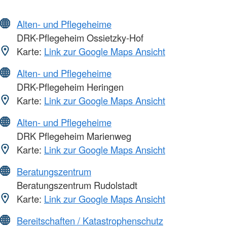
Alten- und Pflegeheime
DRK-Pflegeheim Ossietzky-Hof
Karte:
Link zur Google Maps Ansicht
Alten- und Pflegeheime
DRK-Pflegeheim Heringen
Karte:
Link zur Google Maps Ansicht
Alten- und Pflegeheime
DRK Pflegeheim Marienweg
Karte:
Link zur Google Maps Ansicht
Beratungszentrum
Beratungszentrum Rudolstadt
Karte:
Link zur Google Maps Ansicht
Bereitschaften / Katastrophenschutz