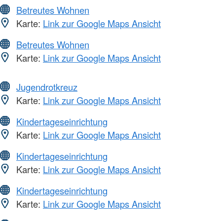
Betreutes Wohnen
Karte:
Link zur Google Maps Ansicht
Betreutes Wohnen
Karte:
Link zur Google Maps Ansicht
Jugendrotkreuz
Karte:
Link zur Google Maps Ansicht
Kindertageseinrichtung
Karte:
Link zur Google Maps Ansicht
Kindertageseinrichtung
Karte:
Link zur Google Maps Ansicht
Kindertageseinrichtung
Karte:
Link zur Google Maps Ansicht