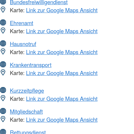
Bundesfreiwilligendienst
Karte:
Link zur Google Maps Ansicht
Ehrenamt
Karte:
Link zur Google Maps Ansicht
Hausnotruf
Karte:
Link zur Google Maps Ansicht
Krankentransport
Karte:
Link zur Google Maps Ansicht
Kurzzeitpflege
Karte:
Link zur Google Maps Ansicht
Mitgliedschaft
Karte:
Link zur Google Maps Ansicht
Rettungsdienst