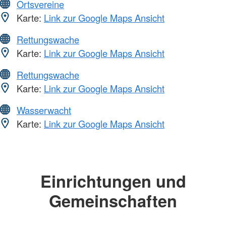
Ortsvereine
Karte:
Link zur Google Maps Ansicht
Rettungswache
Karte:
Link zur Google Maps Ansicht
Rettungswache
Karte:
Link zur Google Maps Ansicht
Wasserwacht
Karte:
Link zur Google Maps Ansicht
Einrichtungen und
Gemeinschaften