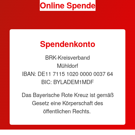
Online Spende
Spendenkonto
BRK-Kreisverband
Mühldorf
IBAN: DE11 7115 1020 0000 0037 64
BIC: BYLADEM1MDF
Das Bayerische Rote Kreuz ist gemäß
Gesetz eine Körperschaft des
öffentlichen Rechts.