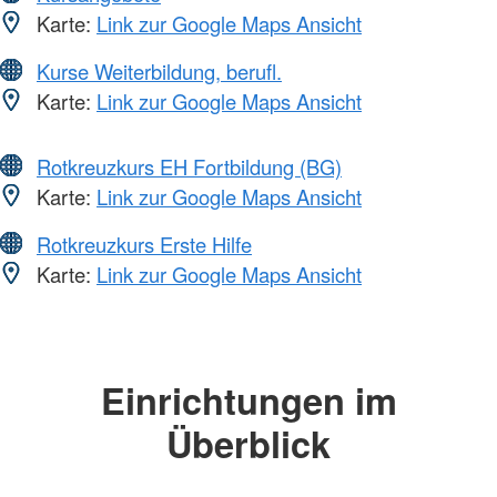
Karte:
Link zur Google Maps Ansicht
Kurse Weiterbildung, berufl.
Karte:
Link zur Google Maps Ansicht
Rotkreuzkurs EH Fortbildung (BG)
Karte:
Link zur Google Maps Ansicht
Rotkreuzkurs Erste Hilfe
Karte:
Link zur Google Maps Ansicht
Einrichtungen im
Überblick