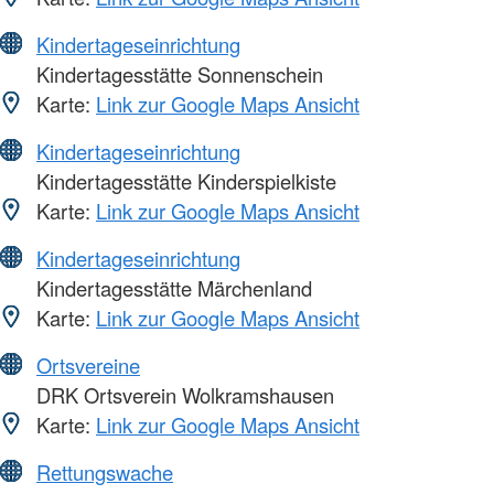
Kindertageseinrichtung
Kindertagesstätte Sonnenschein
Karte:
Link zur Google Maps Ansicht
Kindertageseinrichtung
Kindertagesstätte Kinderspielkiste
Karte:
Link zur Google Maps Ansicht
Kindertageseinrichtung
Kindertagesstätte Märchenland
Karte:
Link zur Google Maps Ansicht
Ortsvereine
DRK Ortsverein Wolkramshausen
Karte:
Link zur Google Maps Ansicht
Rettungswache