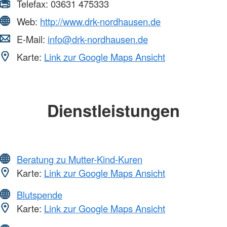
Telefax:
03631 475333
Web:
http://www.drk-nordhausen.de
E-Mail:
info@drk-nordhausen.de
Karte:
Link zur Google Maps Ansicht
Dienstleistungen
Beratung zu Mutter-Kind-Kuren
Karte:
Link zur Google Maps Ansicht
Blutspende
Karte:
Link zur Google Maps Ansicht