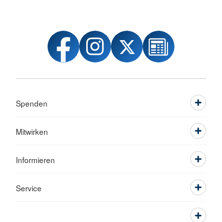
Spenden
Mitwirken
Informieren
Service