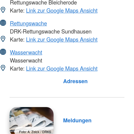
Rettungswache Bleicherode
Karte:
Link zur Google Maps Ansicht
Rettungswache
DRK-Rettungswache Sundhausen
Karte:
Link zur Google Maps Ansicht
Wasserwacht
Wasserwacht
Karte:
Link zur Google Maps Ansicht
Foto: A. Zelck / DRKS
Adressen
Meldungen
Foto: A. Zelck / DRKS