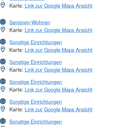
Karte:
Link zur Google Maps Ansicht
Senioren-Wohnen
Karte:
Link zur Google Maps Ansicht
Sonstige Einrichtungen
Karte:
Link zur Google Maps Ansicht
Sonstige Einrichtungen
Karte:
Link zur Google Maps Ansicht
Sonstige Einrichtungen
Karte:
Link zur Google Maps Ansicht
Sonstige Einrichtungen
Karte:
Link zur Google Maps Ansicht
Sonstige Einrichtungen