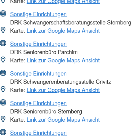
Karte:
Link zur Google Maps Ansicht
Sonstige Einrichtungen
DRK Schwangerschaftsberatungsstelle Sternberg
Karte:
Link zur Google Maps Ansicht
Sonstige Einrichtungen
DRK Seniorenbüro Parchim
Karte:
Link zur Google Maps Ansicht
Sonstige Einrichtungen
DRK Schwangerenberatungsstelle Crivitz
Karte:
Link zur Google Maps Ansicht
Sonstige Einrichtungen
DRK Seniorenbüro Sternberg
Karte:
Link zur Google Maps Ansicht
Sonstige Einrichtungen