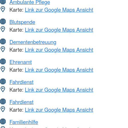
Ambulante Pflege
Karte:
Link zur Google Maps Ansicht
Blutspende
Karte:
Link zur Google Maps Ansicht
Dementenbetreuung
Karte:
Link zur Google Maps Ansicht
Ehrenamt
Karte:
Link zur Google Maps Ansicht
Fahrdienst
Karte:
Link zur Google Maps Ansicht
Fahrdienst
Karte:
Link zur Google Maps Ansicht
Familienhilfe