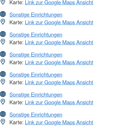
Karte:
Link zur Google Maps Ansicht
Sonstige Einrichtungen
Karte:
Link zur Google Maps Ansicht
Sonstige Einrichtungen
Karte:
Link zur Google Maps Ansicht
Sonstige Einrichtungen
Karte:
Link zur Google Maps Ansicht
Sonstige Einrichtungen
Karte:
Link zur Google Maps Ansicht
Sonstige Einrichtungen
Karte:
Link zur Google Maps Ansicht
Sonstige Einrichtungen
Karte:
Link zur Google Maps Ansicht