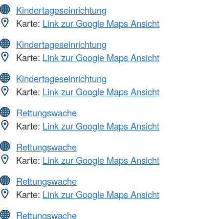
Kindertageseinrichtung
Karte:
Link zur Google Maps Ansicht
Kindertageseinrichtung
Karte:
Link zur Google Maps Ansicht
Kindertageseinrichtung
Karte:
Link zur Google Maps Ansicht
Rettungswache
Karte:
Link zur Google Maps Ansicht
Rettungswache
Karte:
Link zur Google Maps Ansicht
Rettungswache
Karte:
Link zur Google Maps Ansicht
Rettungswache