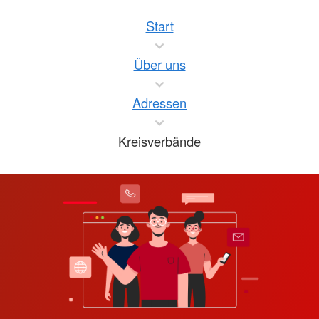
Start
Über uns
Adressen
Kreisverbände