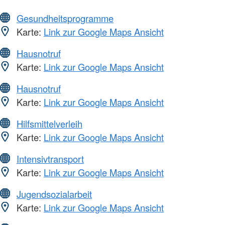
Gesundheitsprogramme
Karte:
Link zur Google Maps Ansicht
Hausnotruf
Karte:
Link zur Google Maps Ansicht
Hausnotruf
Karte:
Link zur Google Maps Ansicht
Hilfsmittelverleih
Karte:
Link zur Google Maps Ansicht
Intensivtransport
Karte:
Link zur Google Maps Ansicht
Jugendsozialarbeit
Karte:
Link zur Google Maps Ansicht