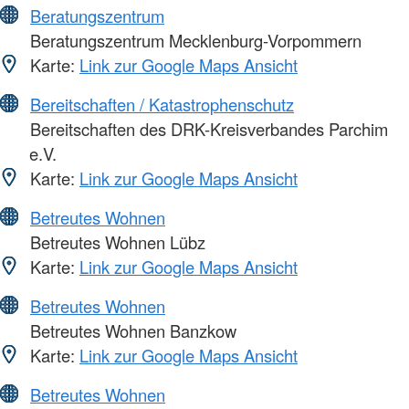
Beratungszentrum
Beratungszentrum Mecklenburg-Vorpommern
Karte:
Link zur Google Maps Ansicht
Bereitschaften / Katastrophenschutz
Bereitschaften des DRK-Kreisverbandes Parchim
e.V.
Karte:
Link zur Google Maps Ansicht
Betreutes Wohnen
Betreutes Wohnen Lübz
Karte:
Link zur Google Maps Ansicht
Betreutes Wohnen
Betreutes Wohnen Banzkow
Karte:
Link zur Google Maps Ansicht
Betreutes Wohnen