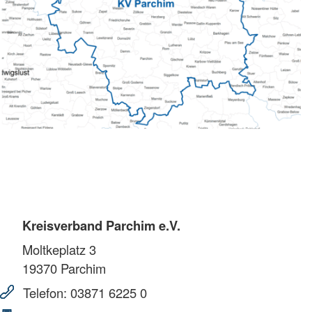
Kreisverband Parchim e.V.
Moltkeplatz 3
19370
Parchim
Telefon:
03871 6225 0