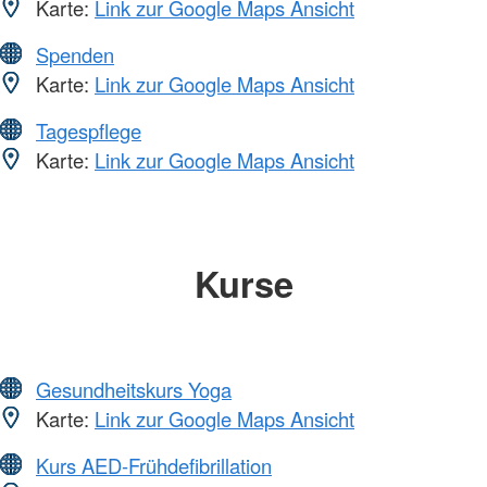
Karte:
Link zur Google Maps Ansicht
Spenden
Karte:
Link zur Google Maps Ansicht
Tagespflege
Karte:
Link zur Google Maps Ansicht
Kurse
Gesundheitskurs Yoga
Karte:
Link zur Google Maps Ansicht
Kurs AED-Frühdefibrillation