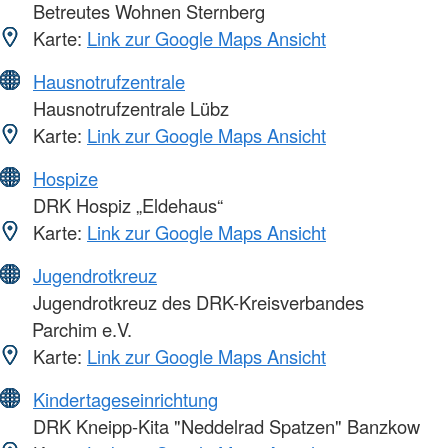
Betreutes Wohnen Sternberg
Karte:
Link zur Google Maps Ansicht
Hausnotrufzentrale
Hausnotrufzentrale Lübz
Karte:
Link zur Google Maps Ansicht
Hospize
DRK Hospiz „Eldehaus“
Karte:
Link zur Google Maps Ansicht
Jugendrotkreuz
Jugendrotkreuz des DRK-Kreisverbandes
Parchim e.V.
Karte:
Link zur Google Maps Ansicht
Kindertageseinrichtung
DRK Kneipp-Kita "Neddelrad Spatzen" Banzkow