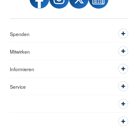
Spenden
Mitwirken
Informieren
Service