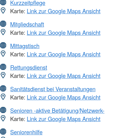
Kurzzeitpflege
Karte:
Link zur Google Maps Ansicht
Mitgliedschaft
Karte:
Link zur Google Maps Ansicht
Mittagstisch
Karte:
Link zur Google Maps Ansicht
Rettungsdienst
Karte:
Link zur Google Maps Ansicht
Sanitätsdienst bei Veranstaltungen
Karte:
Link zur Google Maps Ansicht
Senioren -aktive Betätigung/Netzwerk-
Karte:
Link zur Google Maps Ansicht
Seniorenhilfe