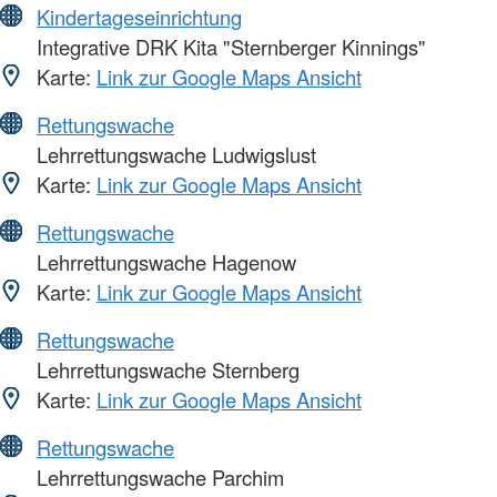
Kindertageseinrichtung
Integrative DRK Kita "Sternberger Kinnings"
Karte:
Link zur Google Maps Ansicht
Rettungswache
Lehrrettungswache Ludwigslust
Karte:
Link zur Google Maps Ansicht
Rettungswache
Lehrrettungswache Hagenow
Karte:
Link zur Google Maps Ansicht
Rettungswache
Lehrrettungswache Sternberg
Karte:
Link zur Google Maps Ansicht
Rettungswache
Lehrrettungswache Parchim