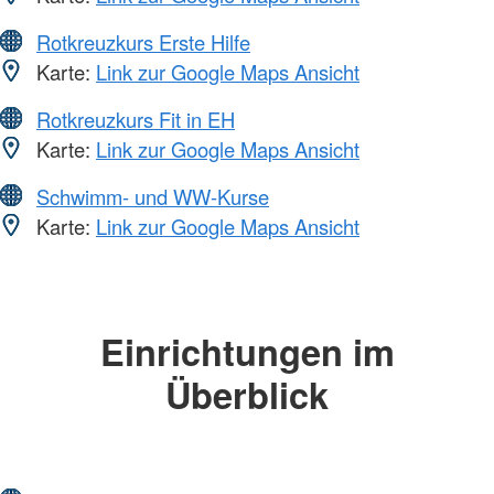
Rotkreuzkurs Erste Hilfe
Karte:
Link zur Google Maps Ansicht
Rotkreuzkurs Fit in EH
Karte:
Link zur Google Maps Ansicht
Schwimm- und WW-Kurse
Karte:
Link zur Google Maps Ansicht
Einrichtungen im
Überblick