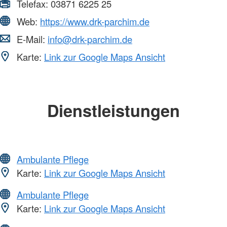
Telefax:
03871 6225 25
Web:
https://www.drk-parchim.de
E-Mail:
info@drk-parchim.de
Karte:
Link zur Google Maps Ansicht
Dienstleistungen
Ambulante Pflege
Karte:
Link zur Google Maps Ansicht
Ambulante Pflege
Karte:
Link zur Google Maps Ansicht