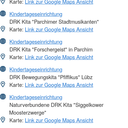
Karte:
Link zur Google Maps Ansicht
Kindertageseinrichtung
DRK Kita "Parchimer Stadtmusikanten"
Karte:
Link zur Google Maps Ansicht
Kindertageseinrichtung
DRK Kita "Forschergeist" in Parchim
Karte:
Link zur Google Maps Ansicht
Kindertageseinrichtung
DRK Bewegungskita "Pfiffikus" Lübz
Karte:
Link zur Google Maps Ansicht
Kindertageseinrichtung
Naturverbundene DRK Kita "Siggelkower
Moosterzwerge"
Karte:
Link zur Google Maps Ansicht