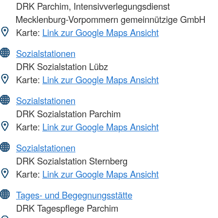
DRK Parchim, Intensivverlegungsdienst
Mecklenburg-Vorpommern gemeinnützige GmbH
Karte:
Link zur Google Maps Ansicht
Sozialstationen
DRK Sozialstation Lübz
Karte:
Link zur Google Maps Ansicht
Sozialstationen
DRK Sozialstation Parchim
Karte:
Link zur Google Maps Ansicht
Sozialstationen
DRK Sozialstation Sternberg
Karte:
Link zur Google Maps Ansicht
Tages- und Begegnungsstätte
DRK Tagespflege Parchim