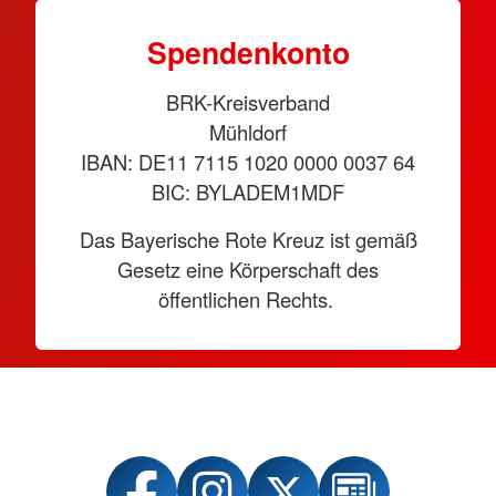
Spendenkonto
BRK-Kreisverband
Mühldorf
IBAN: DE11 7115 1020 0000 0037 64
BIC: BYLADEM1MDF
Das Bayerische Rote Kreuz ist gemäß
Gesetz eine Körperschaft des
öffentlichen Rechts.