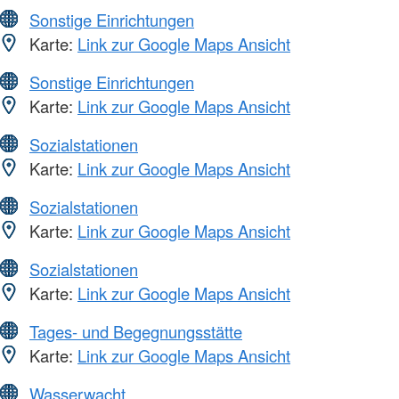
Sonstige Einrichtungen
Karte:
Link zur Google Maps Ansicht
Sonstige Einrichtungen
Karte:
Link zur Google Maps Ansicht
Sozialstationen
Karte:
Link zur Google Maps Ansicht
Sozialstationen
Karte:
Link zur Google Maps Ansicht
Sozialstationen
Karte:
Link zur Google Maps Ansicht
Tages- und Begegnungsstätte
Karte:
Link zur Google Maps Ansicht
Wasserwacht