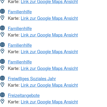
Karte:
Link zur Google Maps Ansicht
Familienhilfe
Karte:
Link zur Google Maps Ansicht
Familienhilfe
Karte:
Link zur Google Maps Ansicht
Familienhilfe
Karte:
Link zur Google Maps Ansicht
Familienhilfe
Karte:
Link zur Google Maps Ansicht
Freiwilliges Soziales Jahr
Karte:
Link zur Google Maps Ansicht
Freizeitangebote
Karte:
Link zur Google Maps Ansicht