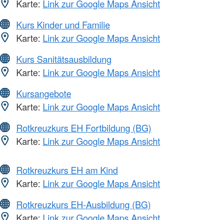
Karte:
Link zur Google Maps Ansicht
Kurs Kinder und Familie
Karte:
Link zur Google Maps Ansicht
Kurs Sanitätsausbildung
Karte:
Link zur Google Maps Ansicht
Kursangebote
Karte:
Link zur Google Maps Ansicht
Rotkreuzkurs EH Fortbildung (BG)
Karte:
Link zur Google Maps Ansicht
Rotkreuzkurs EH am Kind
Karte:
Link zur Google Maps Ansicht
Rotkreuzkurs EH-Ausbildung (BG)
Karte:
Link zur Google Maps Ansicht