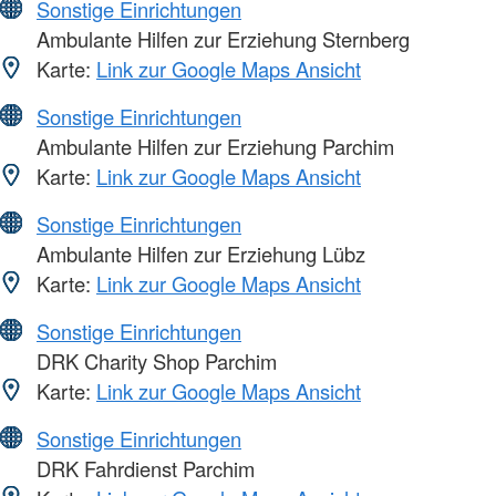
Sonstige Einrichtungen
Ambulante Hilfen zur Erziehung Sternberg
Karte:
Link zur Google Maps Ansicht
Sonstige Einrichtungen
Ambulante Hilfen zur Erziehung Parchim
Karte:
Link zur Google Maps Ansicht
Sonstige Einrichtungen
Ambulante Hilfen zur Erziehung Lübz
Karte:
Link zur Google Maps Ansicht
Sonstige Einrichtungen
DRK Charity Shop Parchim
Karte:
Link zur Google Maps Ansicht
Sonstige Einrichtungen
DRK Fahrdienst Parchim