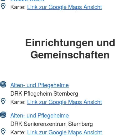
Karte:
Link zur Google Maps Ansicht
Einrichtungen und
Gemeinschaften
Alten- und Pflegeheime
DRK Pflegeheim Sternberg
Karte:
Link zur Google Maps Ansicht
Alten- und Pflegeheime
DRK Seniorenzentrum Sternberg
Karte:
Link zur Google Maps Ansicht