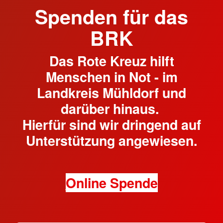
Spenden für das
BRK
Das Rote Kreuz hilft
Menschen in Not - im
Landkreis Mühldorf und
darüber hinaus.
Hierfür sind wir dringend auf
Unterstützung angewiesen.
Online Spende