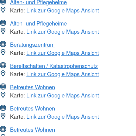
Alten- und Pflegeheime
Karte:
Link zur Google Maps Ansicht
Alten- und Pflegeheime
Karte:
Link zur Google Maps Ansicht
Beratungszentrum
Karte:
Link zur Google Maps Ansicht
Bereitschaften / Katastrophenschutz
Karte:
Link zur Google Maps Ansicht
Betreutes Wohnen
Karte:
Link zur Google Maps Ansicht
Betreutes Wohnen
Karte:
Link zur Google Maps Ansicht
Betreutes Wohnen