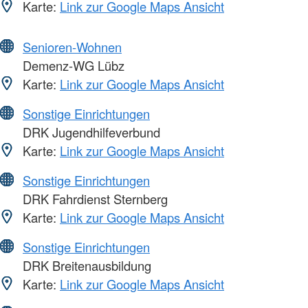
Karte:
Link zur Google Maps Ansicht
Senioren-Wohnen
Demenz-WG Lübz
Karte:
Link zur Google Maps Ansicht
Sonstige Einrichtungen
DRK Jugendhilfeverbund
Karte:
Link zur Google Maps Ansicht
Sonstige Einrichtungen
DRK Fahrdienst Sternberg
Karte:
Link zur Google Maps Ansicht
Sonstige Einrichtungen
DRK Breitenausbildung
Karte:
Link zur Google Maps Ansicht