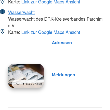
Karte:
Link zur Google Maps Ansicht
Wasserwacht
Wasserwacht des DRK-Kreisverbandes Parchim
e.V.
Karte:
Link zur Google Maps Ansicht
Foto: A. Zelck / DRKS
Adressen
Meldungen
Foto: A. Zelck / DRKS