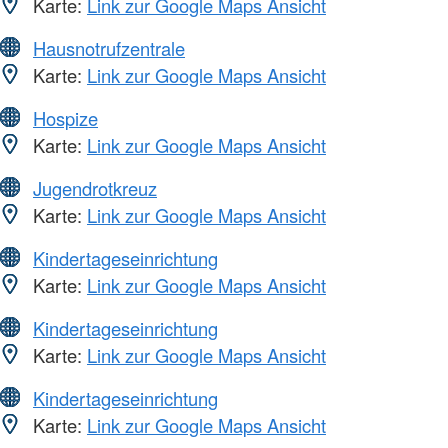
Karte:
Link zur Google Maps Ansicht
Hausnotrufzentrale
Karte:
Link zur Google Maps Ansicht
Hospize
Karte:
Link zur Google Maps Ansicht
Jugendrotkreuz
Karte:
Link zur Google Maps Ansicht
Kindertageseinrichtung
Karte:
Link zur Google Maps Ansicht
Kindertageseinrichtung
Karte:
Link zur Google Maps Ansicht
Kindertageseinrichtung
Karte:
Link zur Google Maps Ansicht