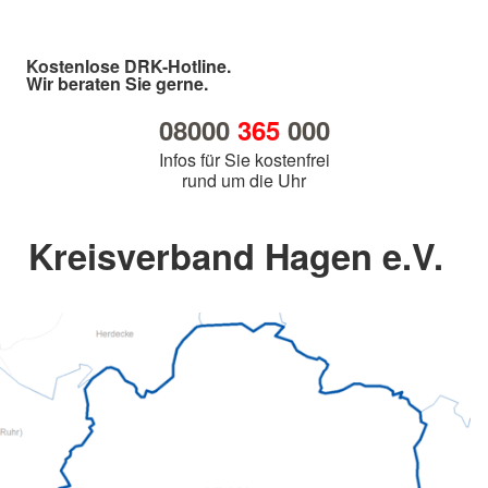
Kostenlose DRK-Hotline.
Wir beraten Sie gerne.
08000
365
000
Infos für Sie kostenfrei
rund um die Uhr
Kreisverband Hagen e.V.