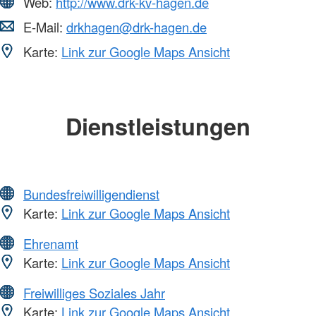
Web:
http://www.drk-kv-hagen.de
E-Mail:
drkhagen@drk-hagen.de
Karte:
Link zur Google Maps Ansicht
Dienstleistungen
Bundesfreiwilligendienst
Karte:
Link zur Google Maps Ansicht
Ehrenamt
Karte:
Link zur Google Maps Ansicht
Freiwilliges Soziales Jahr
Karte:
Link zur Google Maps Ansicht