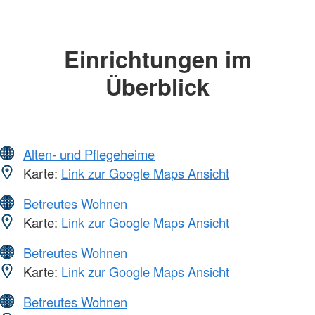
Einrichtungen im
Überblick
Alten- und Pflegeheime
Karte:
Link zur Google Maps Ansicht
Betreutes Wohnen
Karte:
Link zur Google Maps Ansicht
Betreutes Wohnen
Karte:
Link zur Google Maps Ansicht
Betreutes Wohnen