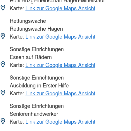
Karte:
Link zur Google Maps Ansicht
Rettungswache
Rettungswache Hagen
Karte:
Link zur Google Maps Ansicht
Sonstige Einrichtungen
Essen auf Rädern
Karte:
Link zur Google Maps Ansicht
Sonstige Einrichtungen
Ausbildung in Erster Hilfe
Karte:
Link zur Google Maps Ansicht
Sonstige Einrichtungen
Seniorenhandwerker
Karte:
Link zur Google Maps Ansicht