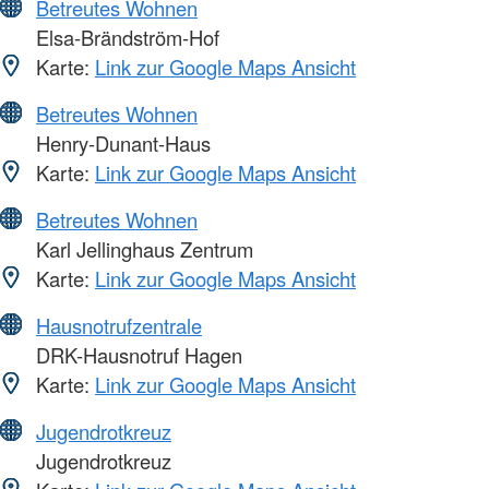
Betreutes Wohnen
Elsa-Brändström-Hof
Karte:
Link zur Google Maps Ansicht
Betreutes Wohnen
Henry-Dunant-Haus
Karte:
Link zur Google Maps Ansicht
Betreutes Wohnen
Karl Jellinghaus Zentrum
Karte:
Link zur Google Maps Ansicht
Hausnotrufzentrale
DRK-Hausnotruf Hagen
Karte:
Link zur Google Maps Ansicht
Jugendrotkreuz
Jugendrotkreuz