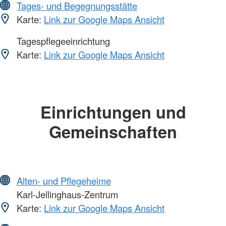
Tages- und Begegnungsstätte
Karte:
Link zur Google Maps Ansicht
Tagespflegeeinrichtung
Karte:
Link zur Google Maps Ansicht
Einrichtungen und
Gemeinschaften
Alten- und Pflegeheime
Karl-Jellinghaus-Zentrum
Karte:
Link zur Google Maps Ansicht