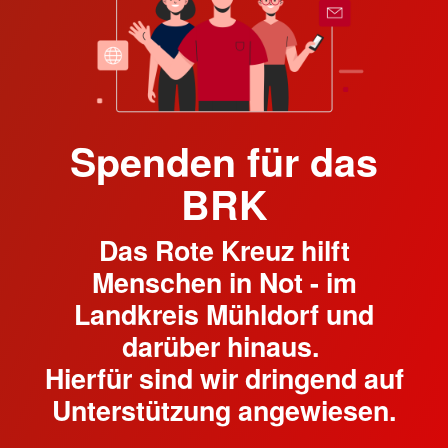
Spenden für das
BRK
Das Rote Kreuz hilft
Menschen in Not - im
Landkreis Mühldorf und
darüber hinaus.
Hierfür sind wir dringend auf
Unterstützung angewiesen.