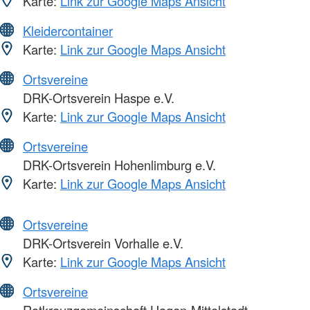
Karte:
Link zur Google Maps Ansicht
Kleidercontainer
Karte:
Link zur Google Maps Ansicht
Ortsvereine
DRK-Ortsverein Haspe e.V.
Karte:
Link zur Google Maps Ansicht
Ortsvereine
DRK-Ortsverein Hohenlimburg e.V.
Karte:
Link zur Google Maps Ansicht
Ortsvereine
DRK-Ortsverein Vorhalle e.V.
Karte:
Link zur Google Maps Ansicht
Ortsvereine
Rotkreuzgemeinschaft Hagen-Mittelstadt