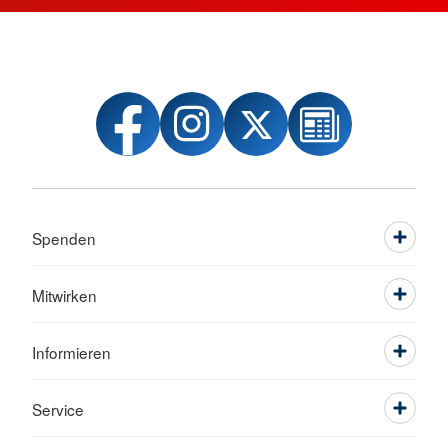
Spenden
Mitwirken
Informieren
Service