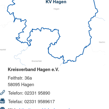
Kreisverband Hagen e.V.
Feithstr. 36a
58095
Hagen
Telefon:
02331 95890
Telefax:
02331 9589617