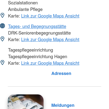
Sozialstationen
Ambulante Pflege
Karte:
Link zur Google Maps Ansicht
Tages- und Begegnungsstätte
DRK-Seniorenbegegnungsstätte
Karte:
Link zur Google Maps Ansicht
Tagespflegeeinrichtung
Tagespflegeeinrichtung Hagen
Karte:
Link zur Google Maps Ansicht
Foto: A. Zelck / DRKS
Adressen
Meldungen