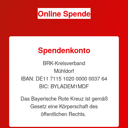
Online Spende
Spendenkonto
BRK-Kreisverband
Mühldorf
IBAN: DE11 7115 1020 0000 0037 64
BIC: BYLADEM1MDF
Das Bayerische Rote Kreuz ist gemäß
Gesetz eine Körperschaft des
öffentlichen Rechts.