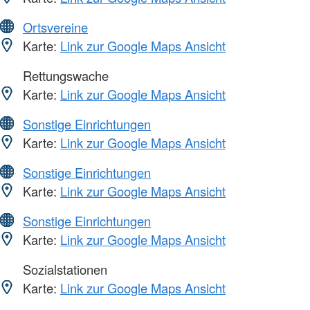
Ortsvereine
Karte:
Link zur Google Maps Ansicht
Rettungswache
Karte:
Link zur Google Maps Ansicht
Sonstige Einrichtungen
Karte:
Link zur Google Maps Ansicht
Sonstige Einrichtungen
Karte:
Link zur Google Maps Ansicht
Sonstige Einrichtungen
Karte:
Link zur Google Maps Ansicht
Sozialstationen
Karte:
Link zur Google Maps Ansicht