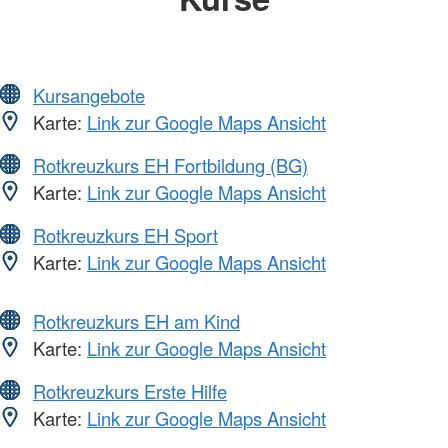
Kursangebote
Karte:
Link zur Google Maps Ansicht
Rotkreuzkurs EH Fortbildung (BG)
Karte:
Link zur Google Maps Ansicht
Rotkreuzkurs EH Sport
Karte:
Link zur Google Maps Ansicht
Rotkreuzkurs EH am Kind
Karte:
Link zur Google Maps Ansicht
Rotkreuzkurs Erste Hilfe
Karte:
Link zur Google Maps Ansicht