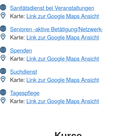
Sanitätsdienst bei Veranstaltungen
Karte:
Link zur Google Maps Ansicht
Senioren -aktive Betätigung/Netzwerk-
Karte:
Link zur Google Maps Ansicht
Spenden
Karte:
Link zur Google Maps Ansicht
Suchdienst
Karte:
Link zur Google Maps Ansicht
Tagespflege
Karte:
Link zur Google Maps Ansicht
Kurse