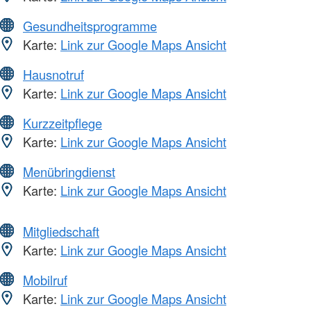
Gesundheitsprogramme
Karte:
Link zur Google Maps Ansicht
Hausnotruf
Karte:
Link zur Google Maps Ansicht
Kurzzeitpflege
Karte:
Link zur Google Maps Ansicht
Menübringdienst
Karte:
Link zur Google Maps Ansicht
Mitgliedschaft
Karte:
Link zur Google Maps Ansicht
Mobilruf
Karte:
Link zur Google Maps Ansicht