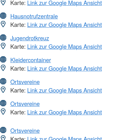
Karte:
Link zur Google Maps Ansicht
Hausnotrufzentrale
Karte:
Link zur Google Maps Ansicht
Jugendrotkreuz
Karte:
Link zur Google Maps Ansicht
Kleidercontainer
Karte:
Link zur Google Maps Ansicht
Ortsvereine
Karte:
Link zur Google Maps Ansicht
Ortsvereine
Karte:
Link zur Google Maps Ansicht
Ortsvereine
Karte:
Link zur Google Maps Ansicht