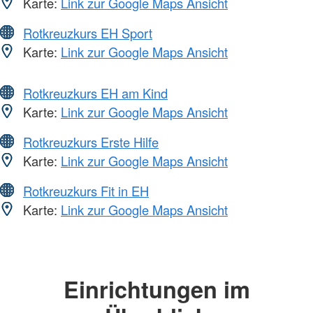
Karte:
Link zur Google Maps Ansicht
Rotkreuzkurs EH Sport
Karte:
Link zur Google Maps Ansicht
Rotkreuzkurs EH am Kind
Karte:
Link zur Google Maps Ansicht
Rotkreuzkurs Erste Hilfe
Karte:
Link zur Google Maps Ansicht
Rotkreuzkurs Fit in EH
Karte:
Link zur Google Maps Ansicht
Einrichtungen im