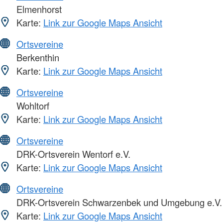
Elmenhorst
Karte:
Link zur Google Maps Ansicht
Ortsvereine
Berkenthin
Karte:
Link zur Google Maps Ansicht
Ortsvereine
Wohltorf
Karte:
Link zur Google Maps Ansicht
Ortsvereine
DRK-Ortsverein Wentorf e.V.
Karte:
Link zur Google Maps Ansicht
Ortsvereine
DRK-Ortsverein Schwarzenbek und Umgebung e.V.
Karte:
Link zur Google Maps Ansicht