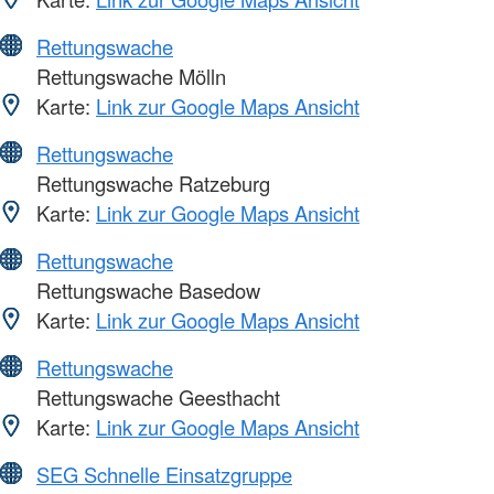
Rettungswache
Rettungswache Mölln
Karte:
Link zur Google Maps Ansicht
Rettungswache
Rettungswache Ratzeburg
Karte:
Link zur Google Maps Ansicht
Rettungswache
Rettungswache Basedow
Karte:
Link zur Google Maps Ansicht
Rettungswache
Rettungswache Geesthacht
Karte:
Link zur Google Maps Ansicht
SEG Schnelle Einsatzgruppe