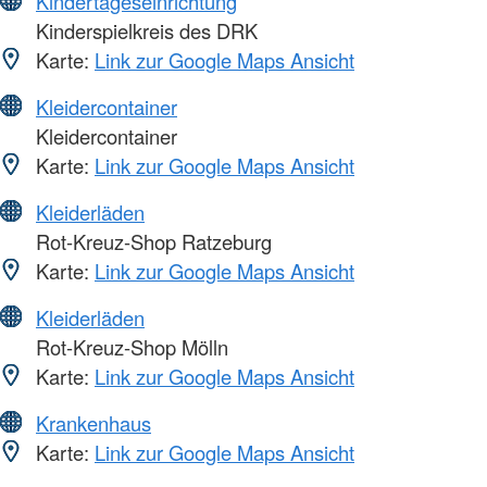
Kindertageseinrichtung
Kinderspielkreis des DRK
Karte:
Link zur Google Maps Ansicht
Kleidercontainer
Kleidercontainer
Karte:
Link zur Google Maps Ansicht
Kleiderläden
Rot-Kreuz-Shop Ratzeburg
Karte:
Link zur Google Maps Ansicht
Kleiderläden
Rot-Kreuz-Shop Mölln
Karte:
Link zur Google Maps Ansicht
Krankenhaus
Karte:
Link zur Google Maps Ansicht