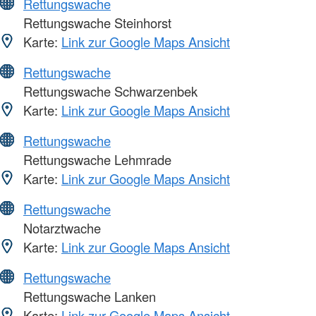
Rettungswache
Rettungswache Steinhorst
Karte:
Link zur Google Maps Ansicht
Rettungswache
Rettungswache Schwarzenbek
Karte:
Link zur Google Maps Ansicht
Rettungswache
Rettungswache Lehmrade
Karte:
Link zur Google Maps Ansicht
Rettungswache
Notarztwache
Karte:
Link zur Google Maps Ansicht
Rettungswache
Rettungswache Lanken
Karte:
Link zur Google Maps Ansicht