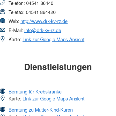
Telefon:
04541 86440
Telefax:
04541 864420
Web:
http://www.drk-kv-rz.de
E-Mail:
info@drk-kv-rz.de
Karte:
Link zur Google Maps Ansicht
Dienstleistungen
Beratung für Krebskranke
Karte:
Link zur Google Maps Ansicht
Beratung zu Mutter-Kind-Kuren