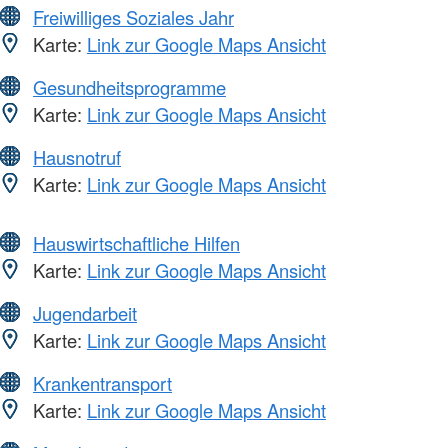
Freiwilliges Soziales Jahr
Karte:
Link zur Google Maps Ansicht
Gesundheitsprogramme
Karte:
Link zur Google Maps Ansicht
Hausnotruf
Karte:
Link zur Google Maps Ansicht
Hauswirtschaftliche Hilfen
Karte:
Link zur Google Maps Ansicht
Jugendarbeit
Karte:
Link zur Google Maps Ansicht
Krankentransport
Karte:
Link zur Google Maps Ansicht