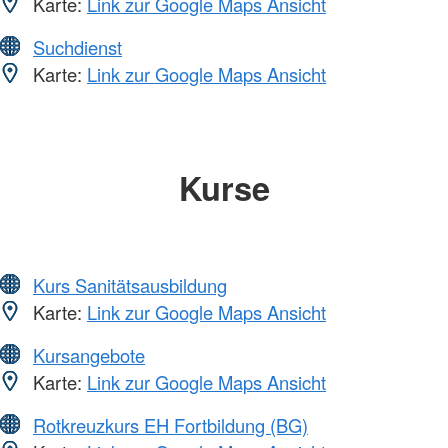
Karte:
Link zur Google Maps Ansicht
Suchdienst
Karte:
Link zur Google Maps Ansicht
Kurse
Kurs Sanitätsausbildung
Karte:
Link zur Google Maps Ansicht
Kursangebote
Karte:
Link zur Google Maps Ansicht
Rotkreuzkurs EH Fortbildung (BG)