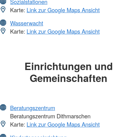
Sozialstationen
Karte:
Link zur Google Maps Ansicht
Wasserwacht
Karte:
Link zur Google Maps Ansicht
Einrichtungen und
Gemeinschaften
Beratungszentrum
Beratungszentrum Dithmarschen
Karte:
Link zur Google Maps Ansicht