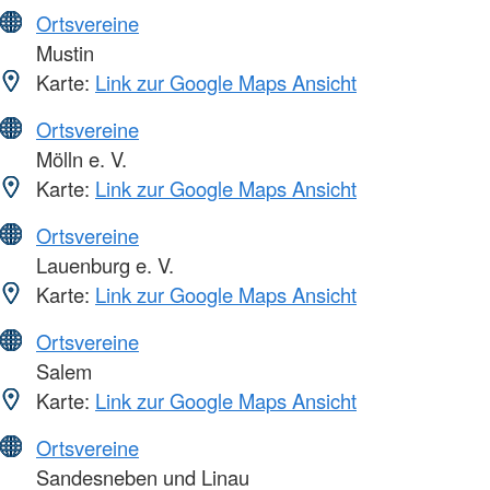
Ortsvereine
Mustin
Karte:
Link zur Google Maps Ansicht
Ortsvereine
Mölln e. V.
Karte:
Link zur Google Maps Ansicht
Ortsvereine
Lauenburg e. V.
Karte:
Link zur Google Maps Ansicht
Ortsvereine
Salem
Karte:
Link zur Google Maps Ansicht
Ortsvereine
Sandesneben und Linau