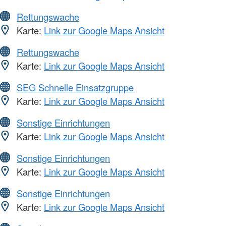
Rettungswache
Karte:
Link zur Google Maps Ansicht
Rettungswache
Karte:
Link zur Google Maps Ansicht
SEG Schnelle Einsatzgruppe
Karte:
Link zur Google Maps Ansicht
Sonstige Einrichtungen
Karte:
Link zur Google Maps Ansicht
Sonstige Einrichtungen
Karte:
Link zur Google Maps Ansicht
Sonstige Einrichtungen
Karte:
Link zur Google Maps Ansicht