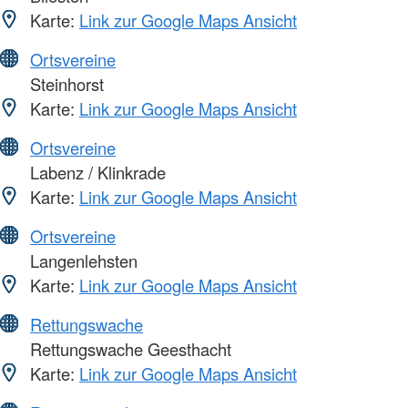
Karte:
Link zur Google Maps Ansicht
Ortsvereine
Steinhorst
Karte:
Link zur Google Maps Ansicht
Ortsvereine
Labenz / Klinkrade
Karte:
Link zur Google Maps Ansicht
Ortsvereine
Langenlehsten
Karte:
Link zur Google Maps Ansicht
Rettungswache
Rettungswache Geesthacht
Karte:
Link zur Google Maps Ansicht