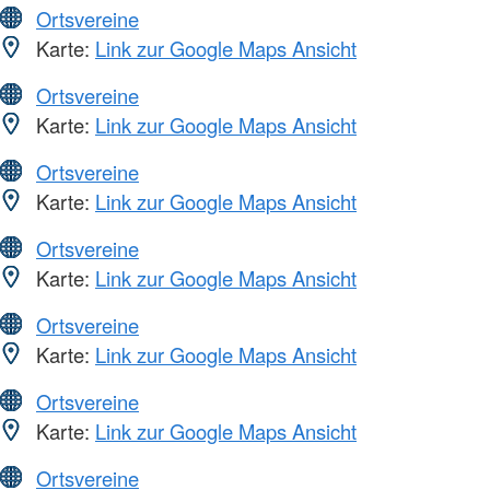
Ortsvereine
Karte:
Link zur Google Maps Ansicht
Ortsvereine
Karte:
Link zur Google Maps Ansicht
Ortsvereine
Karte:
Link zur Google Maps Ansicht
Ortsvereine
Karte:
Link zur Google Maps Ansicht
Ortsvereine
Karte:
Link zur Google Maps Ansicht
Ortsvereine
Karte:
Link zur Google Maps Ansicht
Ortsvereine