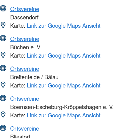
Ortsvereine
Dassendorf
Karte:
Link zur Google Maps Ansicht
Ortsvereine
Büchen e. V.
Karte:
Link zur Google Maps Ansicht
Ortsvereine
Breitenfelde / Bälau
Karte:
Link zur Google Maps Ansicht
Ortsvereine
Boernsen-Escheburg-Kröppelshagen e. V.
Karte:
Link zur Google Maps Ansicht
Ortsvereine
Bliestorf