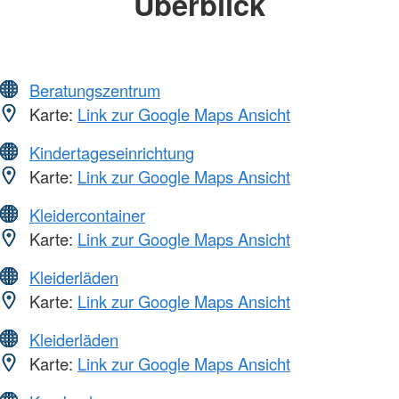
Überblick
Beratungszentrum
Karte:
Link zur Google Maps Ansicht
Kindertageseinrichtung
Karte:
Link zur Google Maps Ansicht
Kleidercontainer
Karte:
Link zur Google Maps Ansicht
Kleiderläden
Karte:
Link zur Google Maps Ansicht
Kleiderläden
Karte:
Link zur Google Maps Ansicht