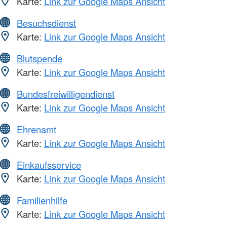
Karte:
Link zur Google Maps Ansicht
Besuchsdienst
Karte:
Link zur Google Maps Ansicht
Blutspende
Karte:
Link zur Google Maps Ansicht
Bundesfreiwilligendienst
Karte:
Link zur Google Maps Ansicht
Ehrenamt
Karte:
Link zur Google Maps Ansicht
Einkaufsservice
Karte:
Link zur Google Maps Ansicht
Familienhilfe
Karte:
Link zur Google Maps Ansicht