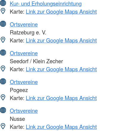
Kur- und Erholungseinrichtung
Karte:
Link zur Google Maps Ansicht
Ortsvereine
Ratzeburg e. V.
Karte:
Link zur Google Maps Ansicht
Ortsvereine
Seedorf / Klein Zecher
Karte:
Link zur Google Maps Ansicht
Ortsvereine
Pogeez
Karte:
Link zur Google Maps Ansicht
Ortsvereine
Nusse
Karte:
Link zur Google Maps Ansicht