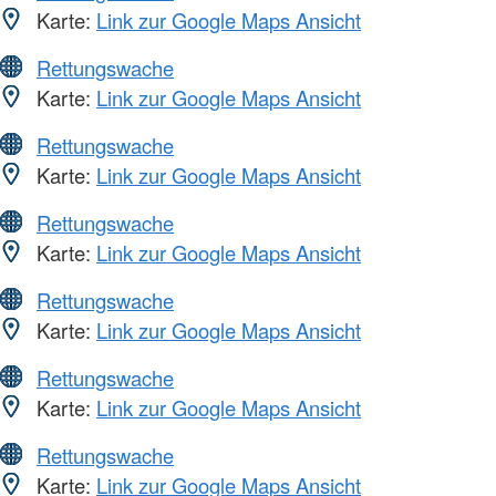
Karte:
Link zur Google Maps Ansicht
Rettungswache
Karte:
Link zur Google Maps Ansicht
Rettungswache
Karte:
Link zur Google Maps Ansicht
Rettungswache
Karte:
Link zur Google Maps Ansicht
Rettungswache
Karte:
Link zur Google Maps Ansicht
Rettungswache
Karte:
Link zur Google Maps Ansicht
Rettungswache
Karte:
Link zur Google Maps Ansicht