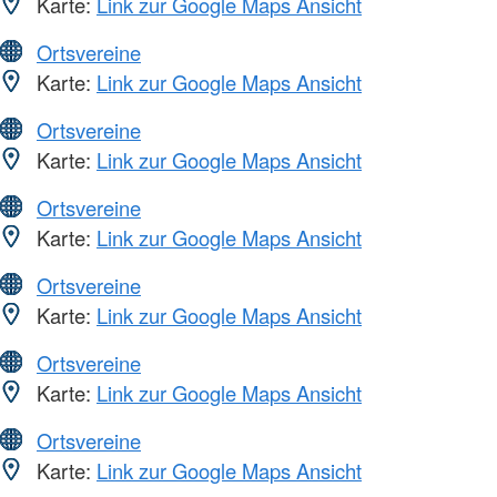
Karte:
Link zur Google Maps Ansicht
Ortsvereine
Karte:
Link zur Google Maps Ansicht
Ortsvereine
Karte:
Link zur Google Maps Ansicht
Ortsvereine
Karte:
Link zur Google Maps Ansicht
Ortsvereine
Karte:
Link zur Google Maps Ansicht
Ortsvereine
Karte:
Link zur Google Maps Ansicht
Ortsvereine
Karte:
Link zur Google Maps Ansicht