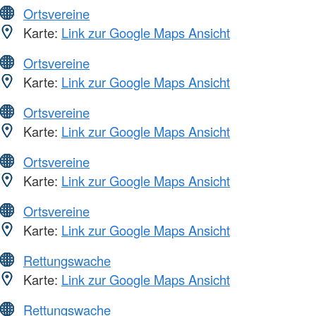
Ortsvereine
Karte:
Link zur Google Maps Ansicht
Ortsvereine
Karte:
Link zur Google Maps Ansicht
Ortsvereine
Karte:
Link zur Google Maps Ansicht
Ortsvereine
Karte:
Link zur Google Maps Ansicht
Ortsvereine
Karte:
Link zur Google Maps Ansicht
Rettungswache
Karte:
Link zur Google Maps Ansicht
Rettungswache