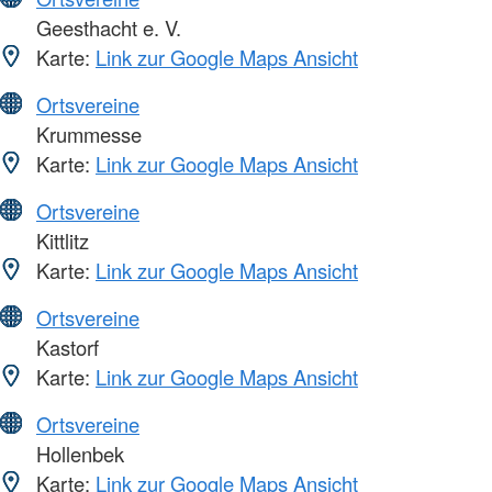
Geesthacht e. V.
Karte:
Link zur Google Maps Ansicht
Ortsvereine
Krummesse
Karte:
Link zur Google Maps Ansicht
Ortsvereine
Kittlitz
Karte:
Link zur Google Maps Ansicht
Ortsvereine
Kastorf
Karte:
Link zur Google Maps Ansicht
Ortsvereine
Hollenbek
Karte:
Link zur Google Maps Ansicht