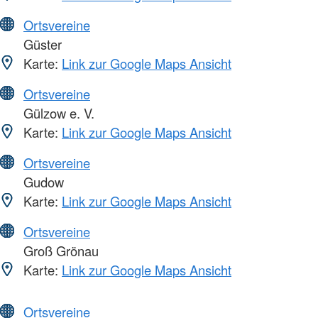
Ortsvereine
Güster
Karte:
Link zur Google Maps Ansicht
Ortsvereine
Gülzow e. V.
Karte:
Link zur Google Maps Ansicht
Ortsvereine
Gudow
Karte:
Link zur Google Maps Ansicht
Ortsvereine
Groß Grönau
Karte:
Link zur Google Maps Ansicht
Ortsvereine