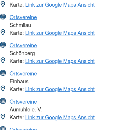
Karte:
Link zur Google Maps Ansicht
Ortsvereine
Schmilau
Karte:
Link zur Google Maps Ansicht
Ortsvereine
Schönberg
Karte:
Link zur Google Maps Ansicht
Ortsvereine
Einhaus
Karte:
Link zur Google Maps Ansicht
Ortsvereine
Aumühle e. V.
Karte:
Link zur Google Maps Ansicht
Ortsvereine