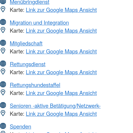
Menübringdienst
Karte:
Link zur Google Maps Ansicht
Migration und Integration
Karte:
Link zur Google Maps Ansicht
Mitgliedschaft
Karte:
Link zur Google Maps Ansicht
Rettungsdienst
Karte:
Link zur Google Maps Ansicht
Rettungshundestaffel
Karte:
Link zur Google Maps Ansicht
Senioren -aktive Betätigung/Netzwerk-
Karte:
Link zur Google Maps Ansicht
Spenden