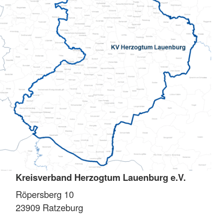
Kreisverband Herzogtum Lauenburg e.V.
Röpersberg 10
23909
Ratzeburg