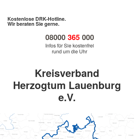
Kostenlose DRK-Hotline.
Wir beraten Sie gerne.
08000
365
000
Infos für Sie kostenfrei
rund um die Uhr
Kreisverband
Herzogtum Lauenburg
e.V.