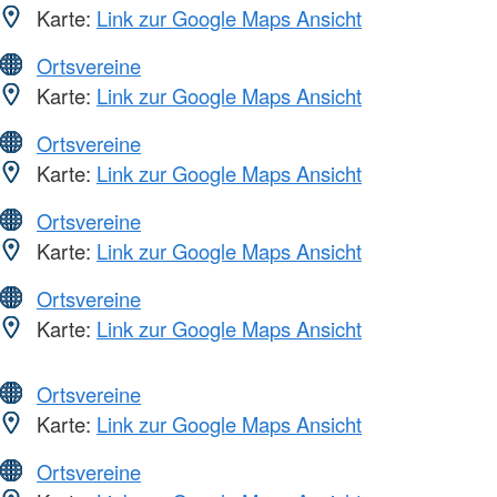
Karte:
Link zur Google Maps Ansicht
Ortsvereine
Karte:
Link zur Google Maps Ansicht
Ortsvereine
Karte:
Link zur Google Maps Ansicht
Ortsvereine
Karte:
Link zur Google Maps Ansicht
Ortsvereine
Karte:
Link zur Google Maps Ansicht
Ortsvereine
Karte:
Link zur Google Maps Ansicht
Ortsvereine