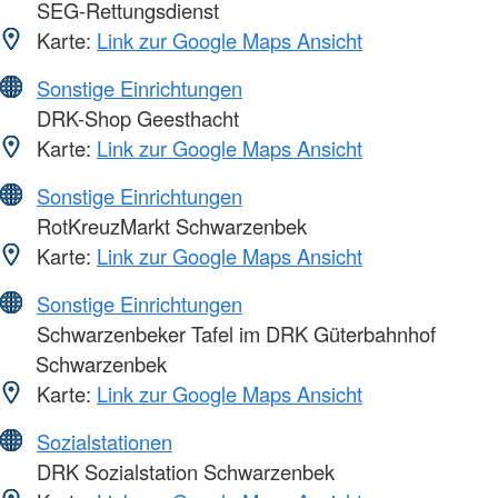
SEG-Rettungsdienst
Karte:
Link zur Google Maps Ansicht
Sonstige Einrichtungen
DRK-Shop Geesthacht
Karte:
Link zur Google Maps Ansicht
Sonstige Einrichtungen
RotKreuzMarkt Schwarzenbek
Karte:
Link zur Google Maps Ansicht
Sonstige Einrichtungen
Schwarzenbeker Tafel im DRK Güterbahnhof
Schwarzenbek
Karte:
Link zur Google Maps Ansicht
Sozialstationen
DRK Sozialstation Schwarzenbek