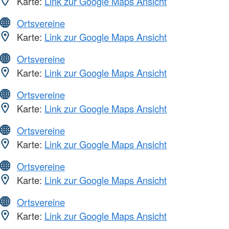
Karte:
Link zur Google Maps Ansicht
Ortsvereine
Karte:
Link zur Google Maps Ansicht
Ortsvereine
Karte:
Link zur Google Maps Ansicht
Ortsvereine
Karte:
Link zur Google Maps Ansicht
Ortsvereine
Karte:
Link zur Google Maps Ansicht
Ortsvereine
Karte:
Link zur Google Maps Ansicht
Ortsvereine
Karte:
Link zur Google Maps Ansicht