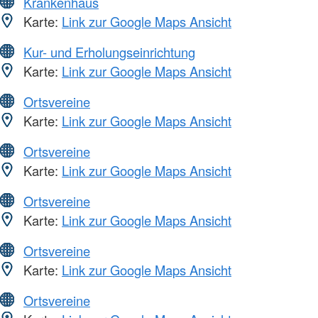
Krankenhaus
Karte:
Link zur Google Maps Ansicht
Kur- und Erholungseinrichtung
Karte:
Link zur Google Maps Ansicht
Ortsvereine
Karte:
Link zur Google Maps Ansicht
Ortsvereine
Karte:
Link zur Google Maps Ansicht
Ortsvereine
Karte:
Link zur Google Maps Ansicht
Ortsvereine
Karte:
Link zur Google Maps Ansicht
Ortsvereine