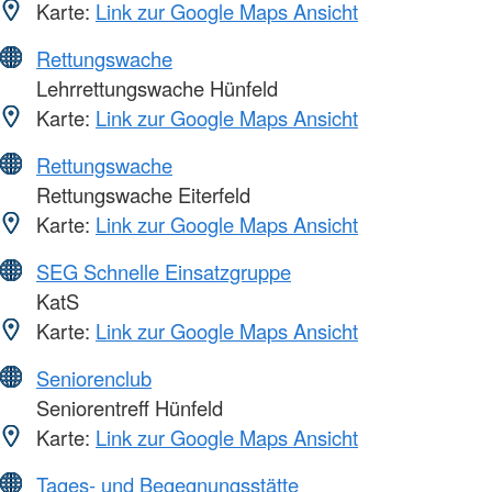
Karte:
Link zur Google Maps Ansicht
Rettungswache
Lehrrettungswache Hünfeld
Karte:
Link zur Google Maps Ansicht
Rettungswache
Rettungswache Eiterfeld
Karte:
Link zur Google Maps Ansicht
SEG Schnelle Einsatzgruppe
KatS
Karte:
Link zur Google Maps Ansicht
Seniorenclub
Seniorentreff Hünfeld
Karte:
Link zur Google Maps Ansicht
Tages- und Begegnungsstätte