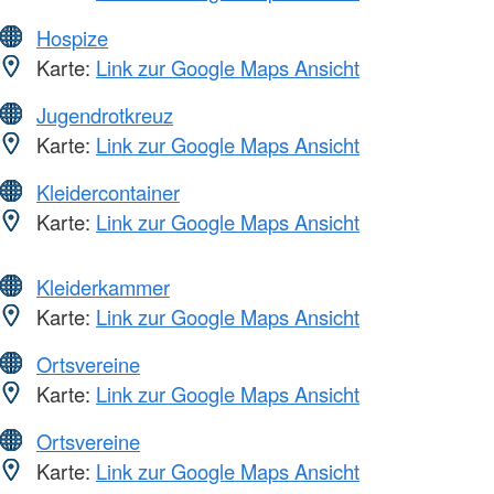
Hospize
Karte:
Link zur Google Maps Ansicht
Jugendrotkreuz
Karte:
Link zur Google Maps Ansicht
Kleidercontainer
Karte:
Link zur Google Maps Ansicht
Kleiderkammer
Karte:
Link zur Google Maps Ansicht
Ortsvereine
Karte:
Link zur Google Maps Ansicht
Ortsvereine
Karte:
Link zur Google Maps Ansicht