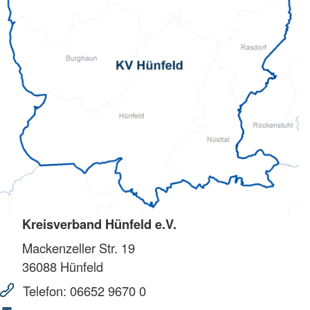
Kreisverband Hünfeld e.V.
Mackenzeller Str. 19
36088
Hünfeld
Telefon:
06652 9670 0