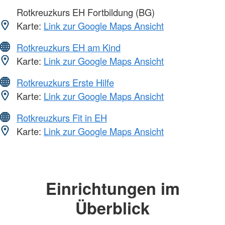
Rotkreuzkurs EH Fortbildung (BG)
Karte:
Link zur Google Maps Ansicht
Rotkreuzkurs EH am Kind
Karte:
Link zur Google Maps Ansicht
Rotkreuzkurs Erste Hilfe
Karte:
Link zur Google Maps Ansicht
Rotkreuzkurs Fit in EH
Karte:
Link zur Google Maps Ansicht
Einrichtungen im
Überblick