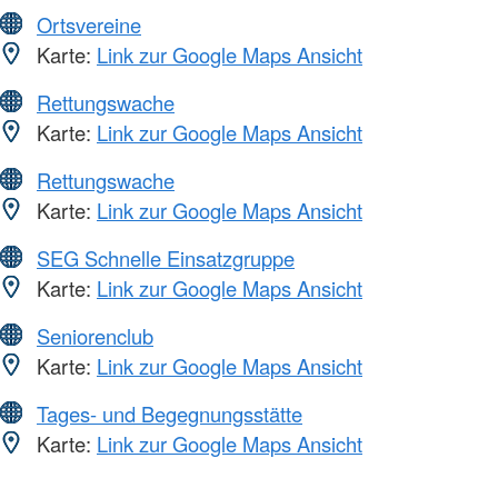
Ortsvereine
Karte:
Link zur Google Maps Ansicht
Rettungswache
Karte:
Link zur Google Maps Ansicht
Rettungswache
Karte:
Link zur Google Maps Ansicht
SEG Schnelle Einsatzgruppe
Karte:
Link zur Google Maps Ansicht
Seniorenclub
Karte:
Link zur Google Maps Ansicht
Tages- und Begegnungsstätte
Karte:
Link zur Google Maps Ansicht