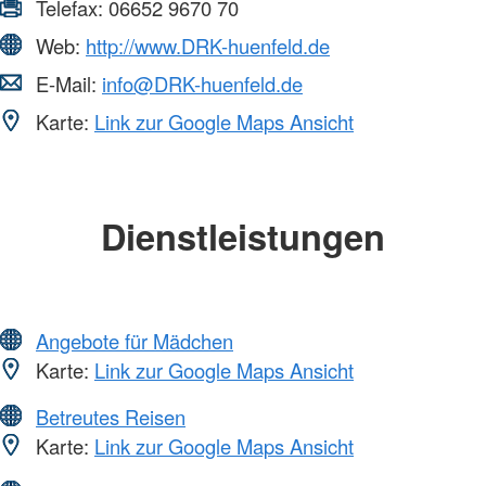
Telefax:
06652 9670 70
Web:
http://www.DRK-huenfeld.de
E-Mail:
info@DRK-huenfeld.de
Karte:
Link zur Google Maps Ansicht
Dienstleistungen
Angebote für Mädchen
Karte:
Link zur Google Maps Ansicht
Betreutes Reisen
Karte:
Link zur Google Maps Ansicht