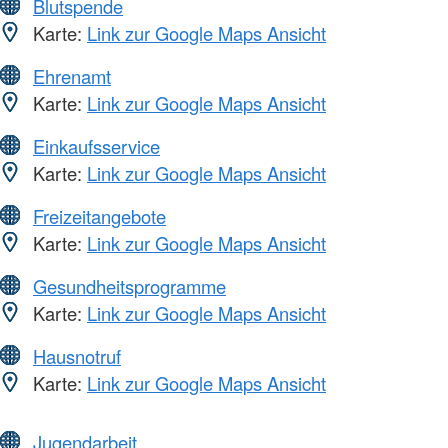
Blutspende
Karte:
Link zur Google Maps Ansicht
Ehrenamt
Karte:
Link zur Google Maps Ansicht
Einkaufsservice
Karte:
Link zur Google Maps Ansicht
Freizeitangebote
Karte:
Link zur Google Maps Ansicht
Gesundheitsprogramme
Karte:
Link zur Google Maps Ansicht
Hausnotruf
Karte:
Link zur Google Maps Ansicht
Jugendarbeit