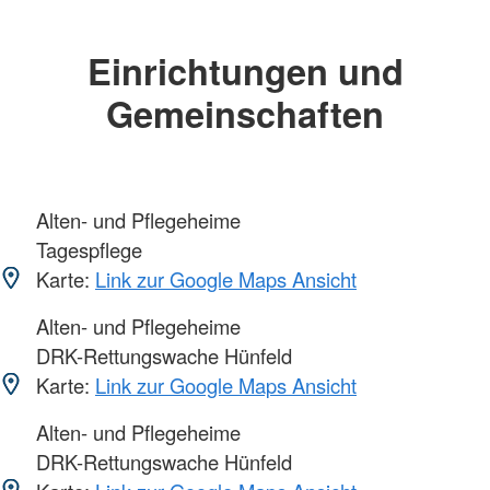
Einrichtungen und
Gemeinschaften
Alten- und Pflegeheime
Tagespflege
Karte:
Link zur Google Maps Ansicht
Alten- und Pflegeheime
DRK-Rettungswache Hünfeld
Karte:
Link zur Google Maps Ansicht
Alten- und Pflegeheime
DRK-Rettungswache Hünfeld