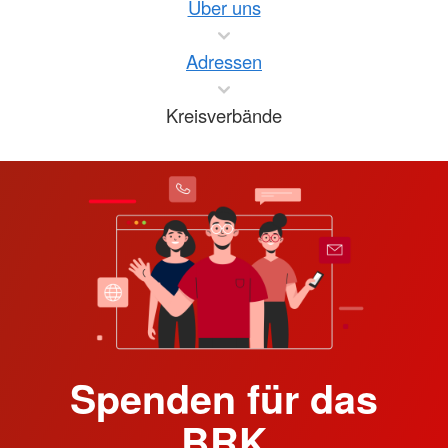
Über uns
Adressen
Kreisverbände
Spenden für das
BRK