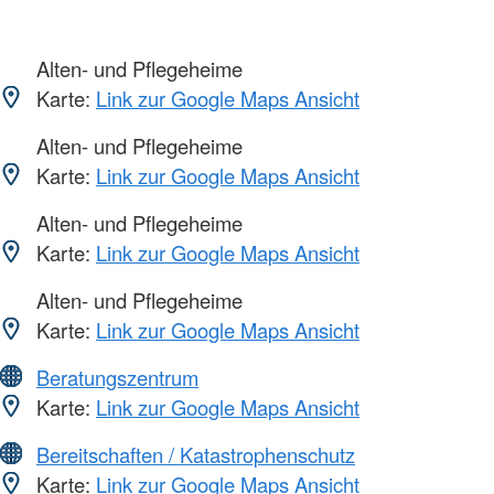
Alten- und Pflegeheime
Karte:
Link zur Google Maps Ansicht
Alten- und Pflegeheime
Karte:
Link zur Google Maps Ansicht
Alten- und Pflegeheime
Karte:
Link zur Google Maps Ansicht
Alten- und Pflegeheime
Karte:
Link zur Google Maps Ansicht
Beratungszentrum
Karte:
Link zur Google Maps Ansicht
Bereitschaften / Katastrophenschutz
Karte:
Link zur Google Maps Ansicht