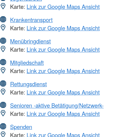
Karte:
Link zur Google Maps Ansicht
Krankentransport
Karte:
Link zur Google Maps Ansicht
Menübringdienst
Karte:
Link zur Google Maps Ansicht
Mitgliedschaft
Karte:
Link zur Google Maps Ansicht
Rettungsdienst
Karte:
Link zur Google Maps Ansicht
Senioren -aktive Betätigung/Netzwerk-
Karte:
Link zur Google Maps Ansicht
Spenden
Karte:
Link zur Google Maps Ansicht