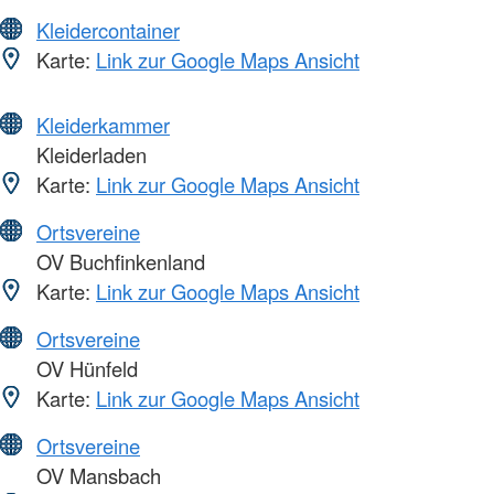
Kleidercontainer
Karte:
Link zur Google Maps Ansicht
Kleiderkammer
Kleiderladen
Karte:
Link zur Google Maps Ansicht
Ortsvereine
OV Buchfinkenland
Karte:
Link zur Google Maps Ansicht
Ortsvereine
OV Hünfeld
Karte:
Link zur Google Maps Ansicht
Ortsvereine
OV Mansbach