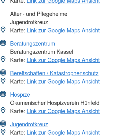
Karte:
Link zur Google Maps Ansicht
Alten- und Pflegeheime
Jugendrotkreuz
Karte:
Link zur Google Maps Ansicht
Beratungszentrum
Beratungszentrum Kassel
Karte:
Link zur Google Maps Ansicht
Bereitschaften / Katastrophenschutz
Karte:
Link zur Google Maps Ansicht
Hospize
Ökumenischer Hospizverein Hünfeld
Karte:
Link zur Google Maps Ansicht
Jugendrotkreuz
Karte:
Link zur Google Maps Ansicht