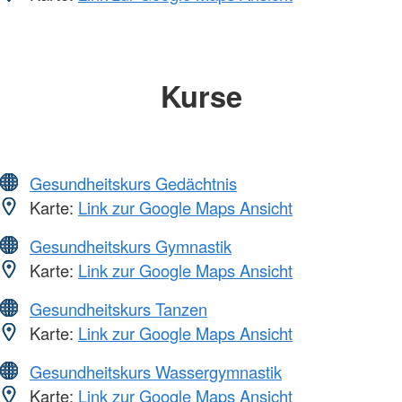
Kurse
Gesundheitskurs Gedächtnis
Karte:
Link zur Google Maps Ansicht
Gesundheitskurs Gymnastik
Karte:
Link zur Google Maps Ansicht
Gesundheitskurs Tanzen
Karte:
Link zur Google Maps Ansicht
Gesundheitskurs Wassergymnastik
Karte:
Link zur Google Maps Ansicht