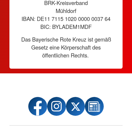
BRK-Kreisverband
Mühldorf
IBAN: DE11 7115 1020 0000 0037 64
BIC: BYLADEM1MDF
Das Bayerische Rote Kreuz ist gemäß
Gesetz eine Körperschaft des
öffentlichen Rechts.