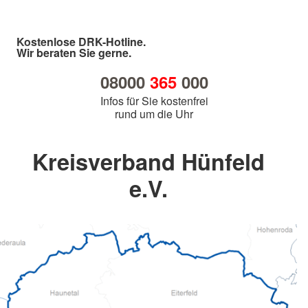
Kostenlose DRK-Hotline.
Wir beraten Sie gerne.
08000
365
000
Infos für Sie kostenfrei
rund um die Uhr
Kreisverband Hünfeld
e.V.