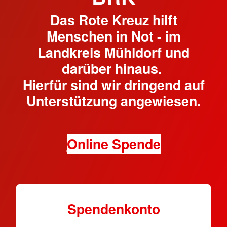
Das Rote Kreuz hilft
Menschen in Not - im
Landkreis Mühldorf und
darüber hinaus.
Hierfür sind wir dringend auf
Unterstützung angewiesen.
Online Spende
Spendenkonto