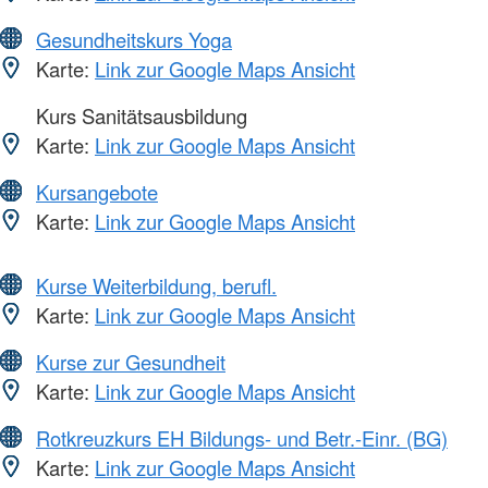
Gesundheitskurs Yoga
Karte:
Link zur Google Maps Ansicht
Kurs Sanitätsausbildung
Karte:
Link zur Google Maps Ansicht
Kursangebote
Karte:
Link zur Google Maps Ansicht
Kurse Weiterbildung, berufl.
Karte:
Link zur Google Maps Ansicht
Kurse zur Gesundheit
Karte:
Link zur Google Maps Ansicht
Rotkreuzkurs EH Bildungs- und Betr.-Einr. (BG)
Karte:
Link zur Google Maps Ansicht