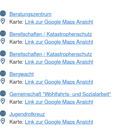
Beratungszentrum
Karte:
Link zur Google Maps Ansicht
Bereitschaften / Katastrophenschutz
Karte:
Link zur Google Maps Ansicht
Bereitschaften / Katastrophenschutz
Karte:
Link zur Google Maps Ansicht
Bergwacht
Karte:
Link zur Google Maps Ansicht
Gemeinschaft "Wohlfahrts- und Sozialarbeit"
Karte:
Link zur Google Maps Ansicht
Jugendrotkreuz
Karte:
Link zur Google Maps Ansicht