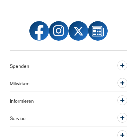
Spenden
Mitwirken
Informieren
Service