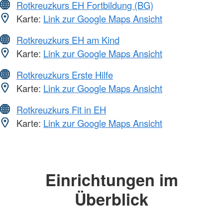
Rotkreuzkurs EH Fortbildung (BG)
Karte:
Link zur Google Maps Ansicht
Rotkreuzkurs EH am Kind
Karte:
Link zur Google Maps Ansicht
Rotkreuzkurs Erste Hilfe
Karte:
Link zur Google Maps Ansicht
Rotkreuzkurs Fit in EH
Karte:
Link zur Google Maps Ansicht
Einrichtungen im
Überblick