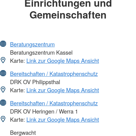
Einrichtungen und
Gemeinschaften
Beratungszentrum
Beratungszentrum Kassel
Karte:
Link zur Google Maps Ansicht
Bereitschaften / Katastrophenschutz
DRK OV Philippsthal
Karte:
Link zur Google Maps Ansicht
Bereitschaften / Katastrophenschutz
DRK OV Heringen / Werra 1
Karte:
Link zur Google Maps Ansicht
Bergwacht