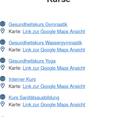
Gesundheitskurs Gymnastik
Karte:
Link zur Google Maps Ansicht
Gesundheitskurs Wassergymnastik
Karte:
Link zur Google Maps Ansicht
Gesundheitskurs Yoga
Karte:
Link zur Google Maps Ansicht
Interner Kurs
Karte:
Link zur Google Maps Ansicht
Kurs Sanitätsausbildung
Karte:
Link zur Google Maps Ansicht