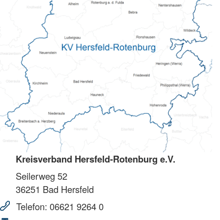
Kreisverband Hersfeld-Rotenburg e.V.
Seilerweg 52
36251
Bad Hersfeld
Telefon:
06621 9264 0