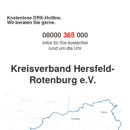
Kostenlose DRK-Hotline.
Wir beraten Sie gerne.
08000
365
000
Infos für Sie kostenfrei
rund um die Uhr
Kreisverband Hersfeld-
Rotenburg e.V.