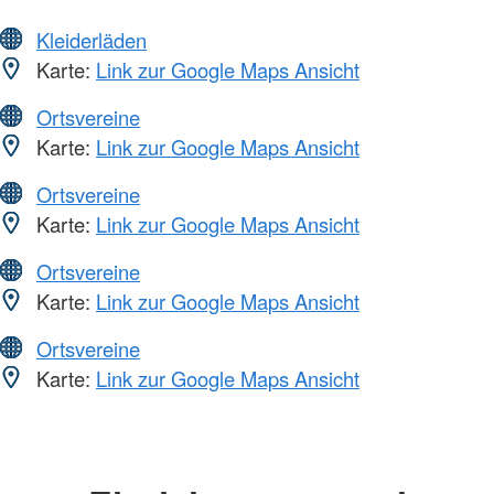
Kleiderläden
Karte:
Link zur Google Maps Ansicht
Ortsvereine
Karte:
Link zur Google Maps Ansicht
Ortsvereine
Karte:
Link zur Google Maps Ansicht
Ortsvereine
Karte:
Link zur Google Maps Ansicht
Ortsvereine
Karte:
Link zur Google Maps Ansicht