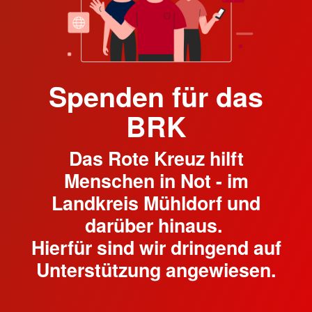
Spenden für das
BRK
Das Rote Kreuz hilft
Menschen in Not - im
Landkreis Mühldorf und
darüber hinaus.
Hierfür sind wir dringend auf
Unterstützung angewiesen.