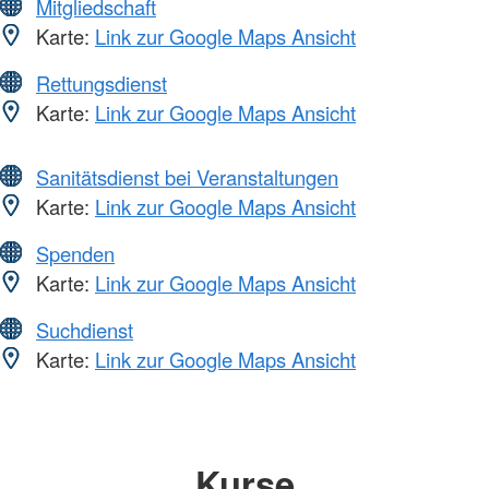
Mitgliedschaft
Karte:
Link zur Google Maps Ansicht
Rettungsdienst
Karte:
Link zur Google Maps Ansicht
Sanitätsdienst bei Veranstaltungen
Karte:
Link zur Google Maps Ansicht
Spenden
Karte:
Link zur Google Maps Ansicht
Suchdienst
Karte:
Link zur Google Maps Ansicht
Kurse