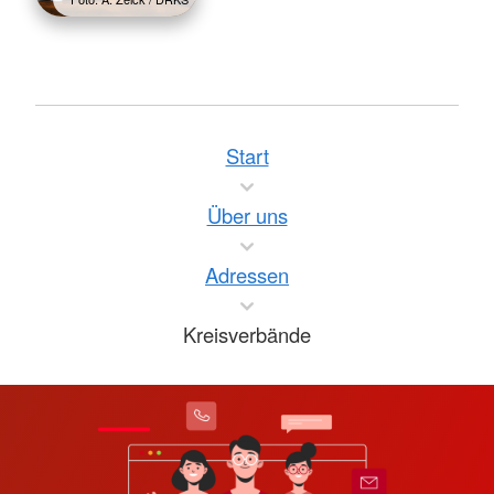
Start
Über uns
Adressen
Kreisverbände