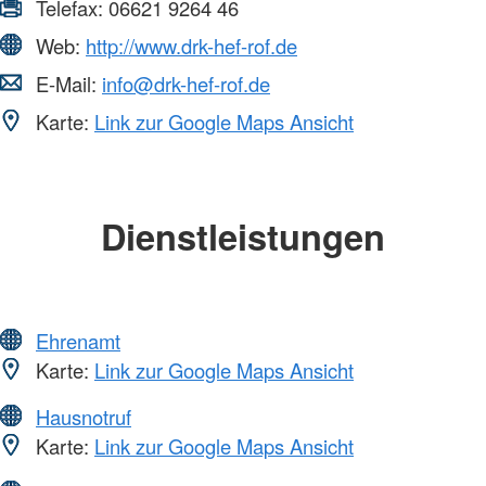
Telefax:
06621 9264 46
Web:
http://www.drk-hef-rof.de
E-Mail:
info@drk-hef-rof.de
Karte:
Link zur Google Maps Ansicht
Dienstleistungen
Ehrenamt
Karte:
Link zur Google Maps Ansicht
Hausnotruf
Karte:
Link zur Google Maps Ansicht