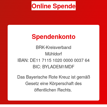
Online Spende
Spendenkonto
BRK-Kreisverband
Mühldorf
IBAN: DE11 7115 1020 0000 0037 64
BIC: BYLADEM1MDF
Das Bayerische Rote Kreuz ist gemäß
Gesetz eine Körperschaft des
öffentlichen Rechts.