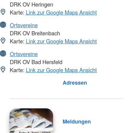
DRK OV Heringen
Karte:
Link zur Google Maps Ansicht
Ortsvereine
DRK OV Breitenbach
Karte:
Link zur Google Maps Ansicht
Ortsvereine
DRK OV Bad Hersfeld
Karte:
Link zur Google Maps Ansicht
Foto: A. Zelck / DRKS
Adressen
Meldungen
Foto: A. Zelck / DRKS