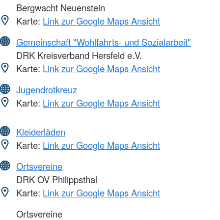
Bergwacht Neuenstein
Karte:
Link zur Google Maps Ansicht
Gemeinschaft "Wohlfahrts- und Sozialarbeit"
DRK Kreisverband Hersfeld e.V.
Karte:
Link zur Google Maps Ansicht
Jugendrotkreuz
Karte:
Link zur Google Maps Ansicht
Kleiderläden
Karte:
Link zur Google Maps Ansicht
Ortsvereine
DRK OV Philippsthal
Karte:
Link zur Google Maps Ansicht
Ortsvereine